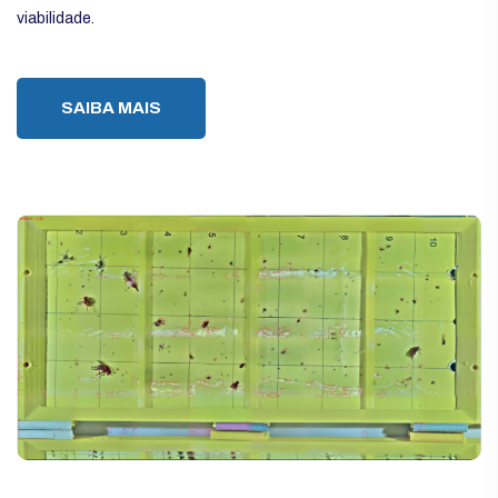
viabilidade.
SAIBA MAIS