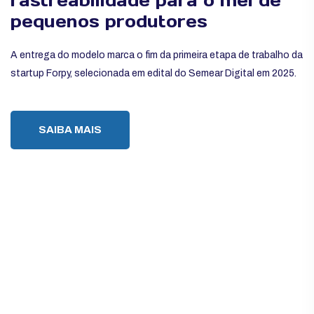
rastreabilidade para o mel de
pequenos produtores
A entrega do modelo marca o fim da primeira etapa de trabalho da
startup Forpy, selecionada em edital do Semear Digital em 2025.
SAIBA MAIS