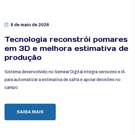
8 de maio de 2026
Tecnologia reconstrói pomares
em 3D e melhora estimativa de
produção
Sistema desenvolvido no Semear Digital integra sensores e IA
para automatizar a estimativa de safra e apoiar decisões no
campo.
SAIBA MAIS