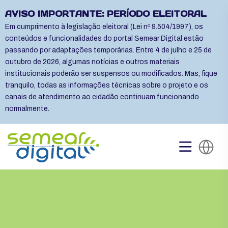
AVISO IMPORTANTE: PERÍODO ELEITORAL
Em cumprimento à legislação eleitoral (Lei nº 9.504/1997), os
conteúdos e funcionalidades do portal Semear Digital estão
passando por adaptações temporárias. Entre 4 de julho e 25 de
outubro de 2026, algumas notícias e outros materiais
institucionais poderão ser suspensos ou modificados. Mas, fique
tranquilo, todas as informações técnicas sobre o projeto e os
canais de atendimento ao cidadão continuam funcionando
normalmente.