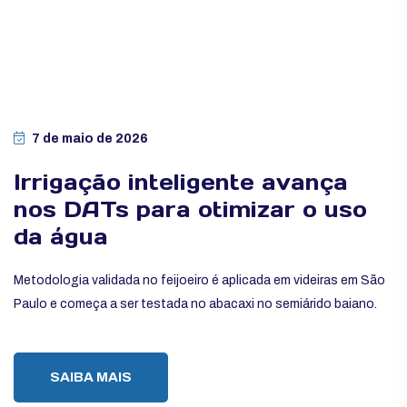
7 de maio de 2026
Irrigação inteligente avança
nos DATs para otimizar o uso
da água
Metodologia validada no feijoeiro é aplicada em videiras em São
Paulo e começa a ser testada no abacaxi no semiárido baiano.
SAIBA MAIS