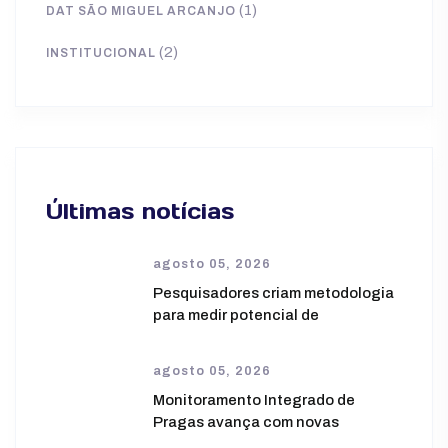
(1)
DAT SÃO MIGUEL ARCANJO
(2)
INSTITUCIONAL
Últimas notícias
agosto 05, 2026
Pesquisadores criam metodologia
para medir potencial de
agosto 05, 2026
Monitoramento Integrado de
Pragas avança com novas