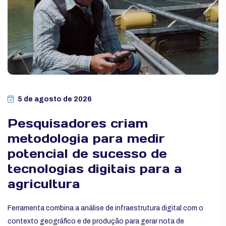
5 de agosto de 2026
Pesquisadores criam
metodologia para medir
potencial de sucesso de
tecnologias digitais para a
agricultura
Ferramenta combina a análise de infraestrutura digital com o
contexto geográfico e de produção para gerar nota de