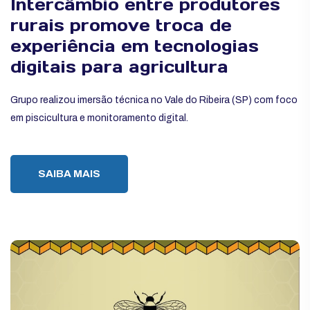
Intercâmbio entre produtores
rurais promove troca de
experiência em tecnologias
digitais para agricultura
Grupo realizou imersão técnica no Vale do Ribeira (SP) com foco
em piscicultura e monitoramento digital.
SAIBA MAIS