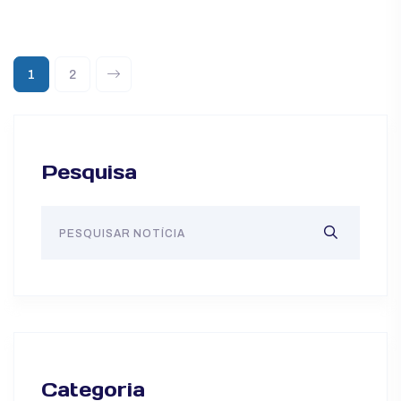
1
2
Pesquisa
Categoria