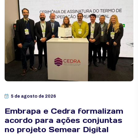
5 de agosto de 2026
Embrapa e Cedra formalizam
acordo para ações conjuntas
no projeto Semear Digital