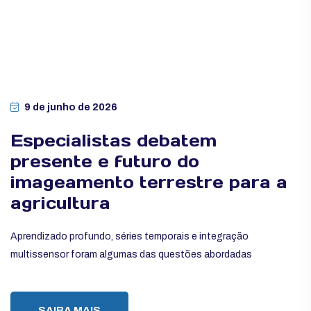
9 de junho de 2026
Especialistas debatem
presente e futuro do
imageamento terrestre para a
agricultura
Aprendizado profundo, séries temporais e integração
multissensor foram algumas das questões abordadas
SAIBA MAIS