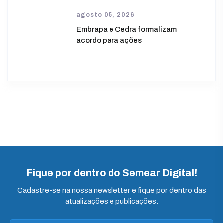
agosto 05, 2026
Embrapa e Cedra formalizam
acordo para ações
Fique por dentro do Semear Digital!
Cadastre-se na nossa newsletter e fique por dentro das
atualizações e publicações.