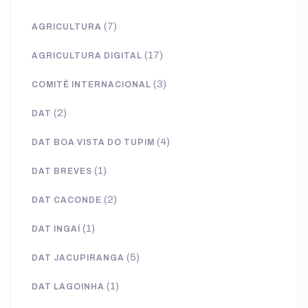
(7)
AGRICULTURA
(17)
AGRICULTURA DIGITAL
(3)
COMITÊ INTERNACIONAL
(2)
DAT
(4)
DAT BOA VISTA DO TUPIM
(1)
DAT BREVES
(2)
DAT CACONDE
(1)
DAT INGAÍ
(5)
DAT JACUPIRANGA
(1)
DAT LAGOINHA