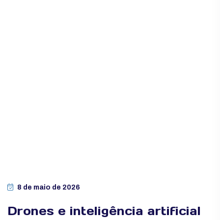
8 de maio de 2026
Drones e inteligência artificial