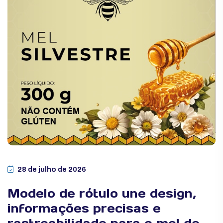
28 de julho de 2026
Modelo de rótulo une design,
informações precisas e