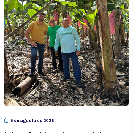
5 de agosto de 2026