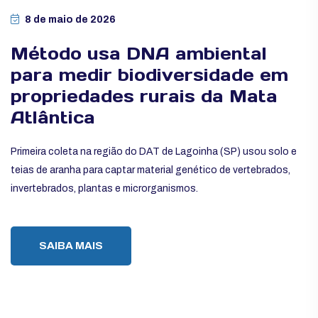
8 de maio de 2026
Método usa DNA ambiental
para medir biodiversidade em
propriedades rurais da Mata
Atlântica
Primeira coleta na região do DAT de Lagoinha (SP) usou solo e
teias de aranha para captar material genético de vertebrados,
invertebrados, plantas e microrganismos.
SAIBA MAIS