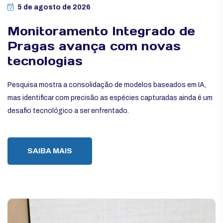
5 de agosto de 2026
Monitoramento Integrado de
Pragas avança com novas
tecnologias
Pesquisa mostra a consolidação de modelos baseados em IA,
mas identificar com precisão as espécies capturadas ainda é um
desafio tecnológico a ser enfrentado.
SAIBA MAIS