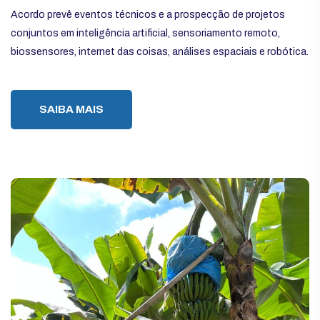
Acordo prevê eventos técnicos e a prospecção de projetos
conjuntos em inteligência artificial, sensoriamento remoto,
biossensores, internet das coisas, análises espaciais e robótica.
SAIBA MAIS