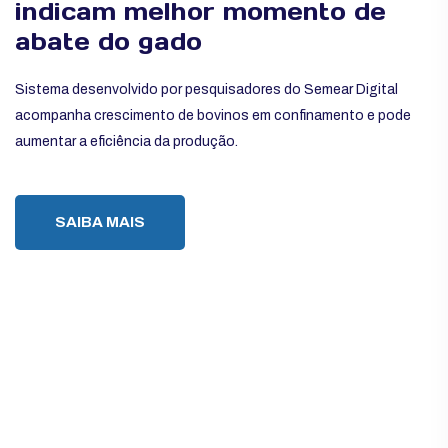
indicam melhor momento de
abate do gado
Sistema desenvolvido por pesquisadores do Semear Digital
acompanha crescimento de bovinos em confinamento e pode
aumentar a eficiência da produção.
SAIBA MAIS