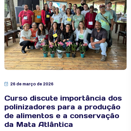
26 de março de 2026
Curso discute importância dos
polinizadores para a produção
de alimentos e a conservação
da Mata Atlântica