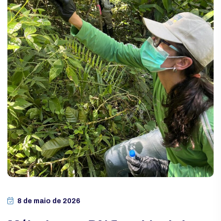
8 de maio de 2026