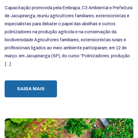
Capacitação promovida pela Embrapa, C3 Ambiental e Prefeitura
de Jacupiranga, reuniu agricultores familiares, extensionistas e
especialistas para debater o papel das abelhas e outros
polinizadores na produção agrícola e na conservação da
biodiversidade Agricultores familiares, extensionistas rurais e
profissionais ligados ao meio ambiente participaram, em 12 de
março, em Jacupiranga (SP), do curso “Polinizadores, produção
[…]
SAIBA MAIS