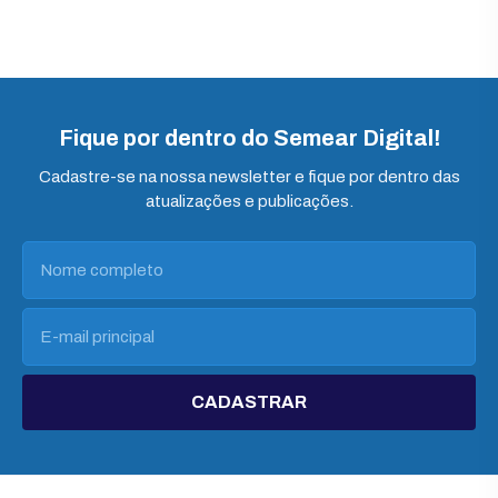
Fique por dentro do Semear Digital!
Cadastre-se na nossa newsletter e fique por dentro das
atualizações e publicações.
CADASTRAR