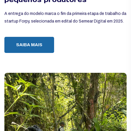
A entrega do modelo marca o fim da primeira etapa de trabalho da
startup Forpy, selecionada em edital do Semear Digital em 2025.
SAIBA MAIS