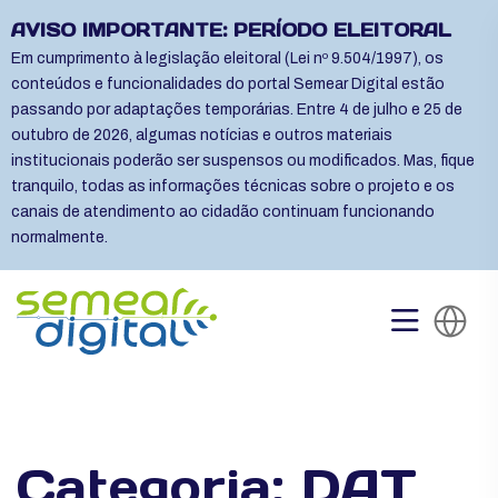
AVISO IMPORTANTE: PERÍODO ELEITORAL
Em cumprimento à legislação eleitoral (Lei nº 9.504/1997), os
conteúdos e funcionalidades do portal Semear Digital estão
passando por adaptações temporárias. Entre 4 de julho e 25 de
outubro de 2026, algumas notícias e outros materiais
institucionais poderão ser suspensos ou modificados. Mas, fique
tranquilo, todas as informações técnicas sobre o projeto e os
canais de atendimento ao cidadão continuam funcionando
normalmente.
Categoria:
DAT