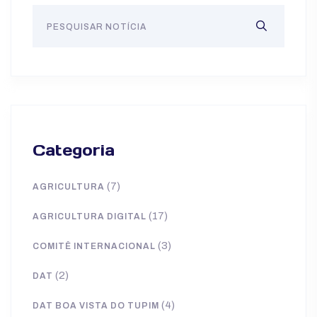
Categoria
(7)
AGRICULTURA
(17)
AGRICULTURA DIGITAL
(3)
COMITÊ INTERNACIONAL
(2)
DAT
(4)
DAT BOA VISTA DO TUPIM