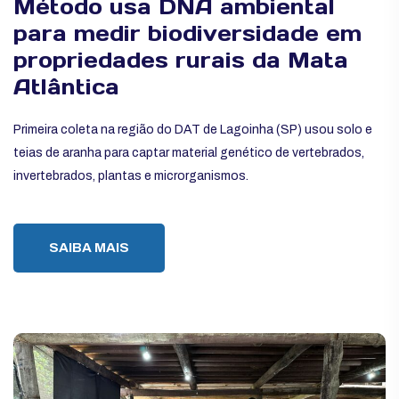
Método usa DNA ambiental
para medir biodiversidade em
propriedades rurais da Mata
Atlântica
Primeira coleta na região do DAT de Lagoinha (SP) usou solo e
teias de aranha para captar material genético de vertebrados,
invertebrados, plantas e microrganismos.
SAIBA MAIS