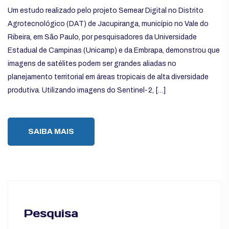
Um estudo realizado pelo projeto Semear Digital no Distrito
Agrotecnológico (DAT) de Jacupiranga, município no Vale do
Ribeira, em São Paulo, por pesquisadores da Universidade
Estadual de Campinas (Unicamp) e da Embrapa, demonstrou que
imagens de satélites podem ser grandes aliadas no
planejamento territorial em áreas tropicais de alta diversidade
produtiva. Utilizando imagens do Sentinel-2, […]
SAIBA MAIS
Pesquisa