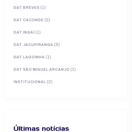
(1)
DAT BREVES
(2)
DAT CACONDE
(1)
DAT INGAÍ
(5)
DAT JACUPIRANGA
(1)
DAT LAGOINHA
(1)
DAT SÃO MIGUEL ARCANJO
(2)
INSTITUCIONAL
Últimas notícias