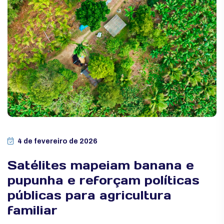
4 de fevereiro de 2026
Satélites mapeiam banana e
pupunha e reforçam políticas
públicas para agricultura
familiar