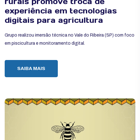
rurais promove troca de
experiência em tecnologias
digitais para agricultura
Grupo realizou imersão técnica no Vale do Ribeira (SP) com foco
em piscicultura e monitoramento digital.
SAIBA MAIS