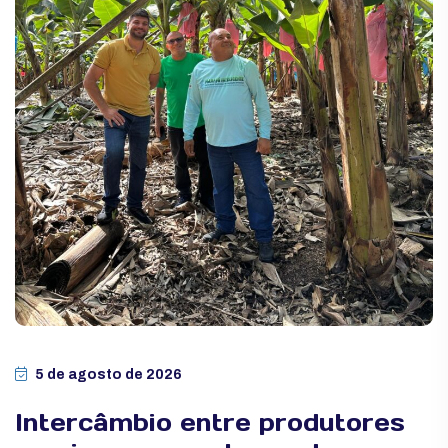
5 de agosto de 2026
Intercâmbio entre produtores