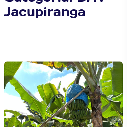
Jacupiranga