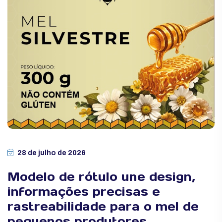
28 de julho de 2026
Modelo de rótulo une design,
informações precisas e
rastreabilidade para o mel de
pequenos produtores