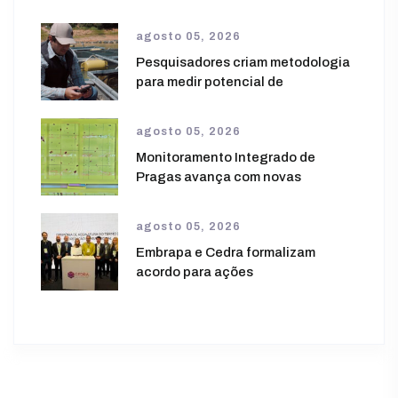
agosto 05, 2026
Pesquisadores criam metodologia
para medir potencial de
agosto 05, 2026
Monitoramento Integrado de
Pragas avança com novas
agosto 05, 2026
Embrapa e Cedra formalizam
acordo para ações