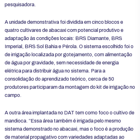
pesquisadora.
A unidade demonstrativa foi dividida em cinco blocos e
quatro cultivares de abacaxi com potencial produtivo e
adaptação às condições locais: BRS Diamante, BRS
Imperial, BRS Sol Bahia e Pérola. O sistema escolhido foi o
de irrigação localizada por gotejamento, com alimentação
de água por gravidade, sem necessidade de energia
elétrica para distribuir água no sistema. Para a
consolidação do aprendizado teórico, cerca de 50
produtores participaram da montagem do kit de irrigação no
campo.
A outra área implantada no DAT tem como foco o cultivo de
mandioca. “Essa área também é irrigada pelo mesmo
sistema demonstrado no abacaxi, mas o foco é a produção
de material propagativo com variedades adaptadas ao