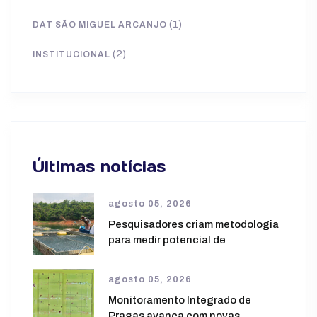
(1)
DAT SÃO MIGUEL ARCANJO
(2)
INSTITUCIONAL
Últimas notícias
agosto 05, 2026
Pesquisadores criam metodologia
para medir potencial de
agosto 05, 2026
Monitoramento Integrado de
Pragas avança com novas