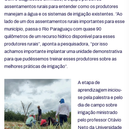
assentamentos rurais para entender como os produtores
manejam a água e os sistemas de irrigação existentes. “Ao
lado de um dos assentamentos rurais importantes para esse
município, passa o Rio Paraguaçu com quase 90
quilômetros de um recurso hídrico disponível para esses
produtores rurais”, aponta a pesquisadora, “por isso
achamos importante implantar uma unidade demonstrativa
para que pudéssemos treinar esses produtores sobre as
melhores práticas de irrigação”.
A etapa de
aprendizagem iniciou-
se pela palestra e pelo
dia de campo sobre
irrigação ministrado
pelo professor Otávio
Neto da Universidade