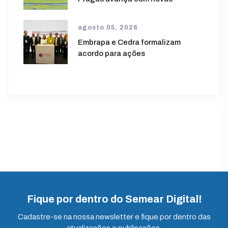
agosto 05, 2026
Embrapa e Cedra formalizam
acordo para ações
Fique por dentro do Semear Digital!
Cadastre-se na nossa newsletter e fique por dentro das