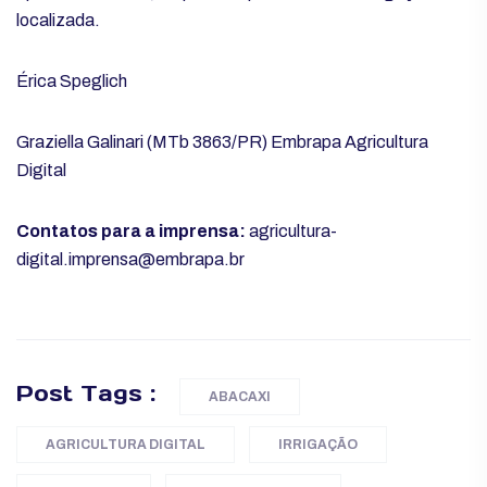
localizada.
Érica Speglich
Graziella Galinari (MTb 3863/PR)
Embrapa Agricultura
Digital
Contatos para a imprensa:
agricultura-
digital.imprensa@embrapa.br
Post Tags :
ABACAXI
AGRICULTURA DIGITAL
IRRIGAÇÃO