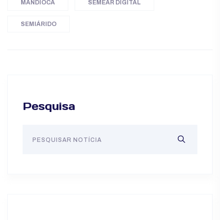
MANDIOCA
SEMEAR DIGITAL
SEMIÁRIDO
Pesquisa