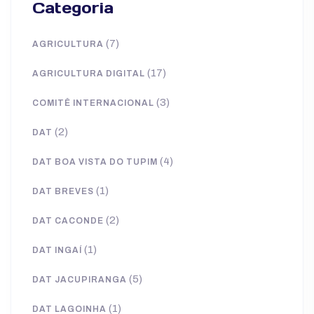
Categoria
(7)
AGRICULTURA
(17)
AGRICULTURA DIGITAL
(3)
COMITÊ INTERNACIONAL
(2)
DAT
(4)
DAT BOA VISTA DO TUPIM
(1)
DAT BREVES
(2)
DAT CACONDE
(1)
DAT INGAÍ
(5)
DAT JACUPIRANGA
(1)
DAT LAGOINHA