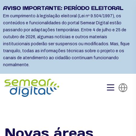
AVISO IMPORTANTE: PERÍODO ELEITORAL
Em cumprimento à legislação eleitoral (Lei nº 9.504/1997), os
conteúdos e funcionalidades do portal Semear Digital estão
passando por adaptações temporárias. Entre 4 de julho e 25 de
outubro de 2026, algumas notícias e outros materiais
institucionais poderão ser suspensos ou modificados. Mas, fique
tranquilo, todas as informações técnicas sobre o projeto e os
canais de atendimento ao cidadão continuam funcionando
normalmente.
Novas áreas