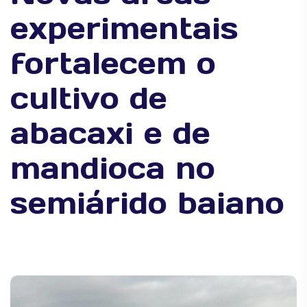
experimentais
fortalecem o
cultivo de
abacaxi e de
mandioca no
semiárido baiano