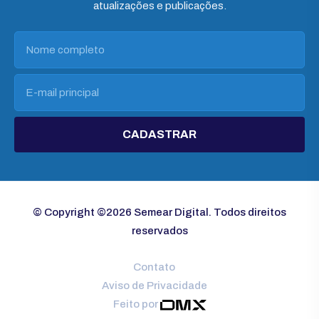
atualizações e publicações.
CADASTRAR
© Copyright ©2026 Semear Digital. Todos direitos
reservados
Contato
Aviso de Privacidade
Feito por