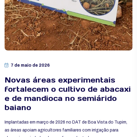
7 de maio de 2026
Novas áreas experimentais
fortalecem o cultivo de abacaxi
e de mandioca no semiárido
baiano
Implantadas em março de 2026 no DAT de Boa Vista do Tupim,
as áreas apoiam agricultores familiares com irrigação para