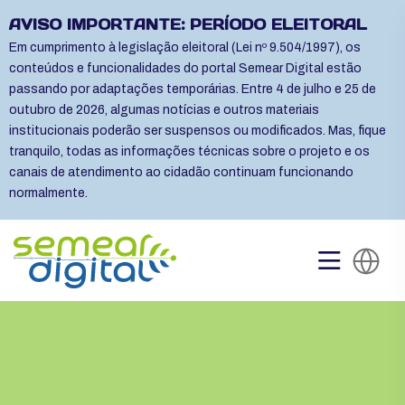
AVISO IMPORTANTE: PERÍODO ELEITORAL
Em cumprimento à legislação eleitoral (Lei nº 9.504/1997), os
conteúdos e funcionalidades do portal Semear Digital estão
passando por adaptações temporárias. Entre 4 de julho e 25 de
outubro de 2026, algumas notícias e outros materiais
institucionais poderão ser suspensos ou modificados. Mas, fique
tranquilo, todas as informações técnicas sobre o projeto e os
canais de atendimento ao cidadão continuam funcionando
normalmente.