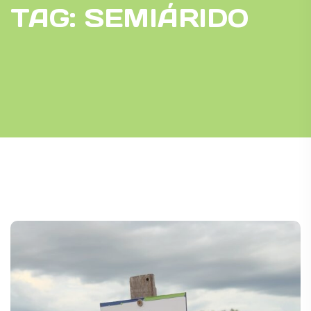
TAG:
SEMIÁRIDO