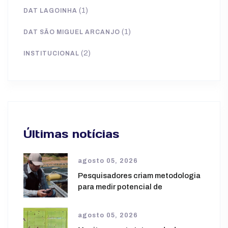
(1)
DAT LAGOINHA
(1)
DAT SÃO MIGUEL ARCANJO
(2)
INSTITUCIONAL
Últimas notícias
agosto 05, 2026
Pesquisadores criam metodologia
para medir potencial de
agosto 05, 2026