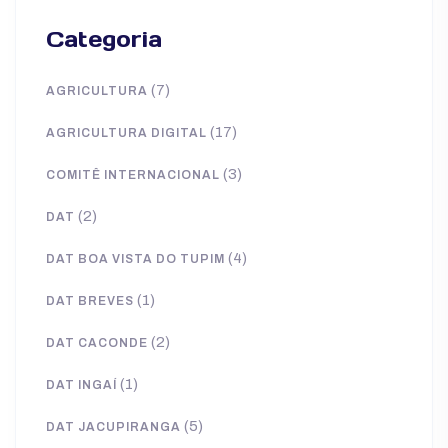
Categoria
(7)
AGRICULTURA
(17)
AGRICULTURA DIGITAL
(3)
COMITÊ INTERNACIONAL
(2)
DAT
(4)
DAT BOA VISTA DO TUPIM
(1)
DAT BREVES
(2)
DAT CACONDE
(1)
DAT INGAÍ
(5)
DAT JACUPIRANGA