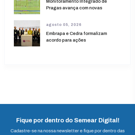
Monitoramento Integrado de
Pragas avança com novas
agosto 05, 2026
Embrapa e Cedra formalizam
acordo para ações
Fique por dentro do Semear Digital!
Cadastre-se na nossa newsletter e fique por dentro das