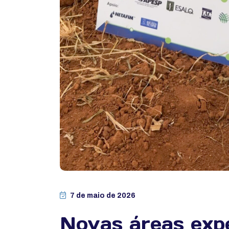
7 de maio de 2026
Novas áreas exp