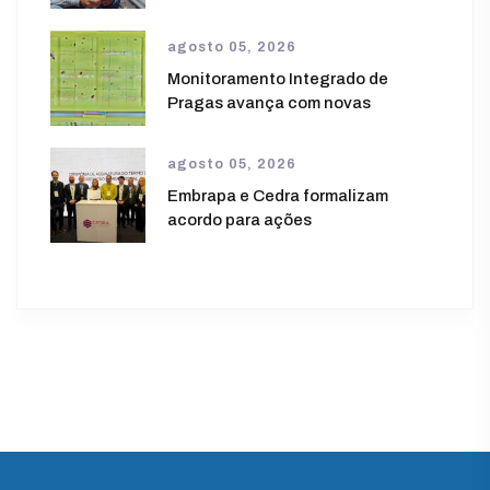
agosto 05, 2026
Monitoramento Integrado de
Pragas avança com novas
agosto 05, 2026
Embrapa e Cedra formalizam
acordo para ações