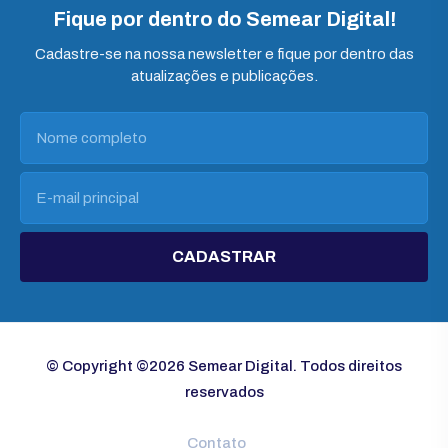
Fique por dentro do Semear Digital!
Cadastre-se na nossa newsletter e fique por dentro das
atualizações e publicações.
CADASTRAR
© Copyright ©2026 Semear Digital. Todos direitos
reservados
Contato