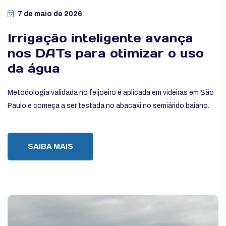
7 de maio de 2026
Irrigação inteligente avança
nos DATs para otimizar o uso
da água
Metodologia validada no feijoeiro é aplicada em videiras em São
Paulo e começa a ser testada no abacaxi no semiárido baiano.
SAIBA MAIS