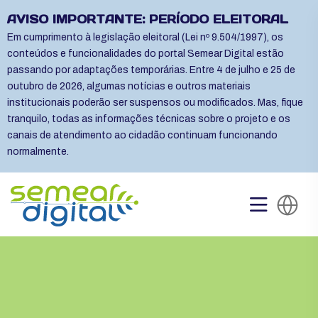
AVISO IMPORTANTE: PERÍODO ELEITORAL
Em cumprimento à legislação eleitoral (Lei nº 9.504/1997), os
conteúdos e funcionalidades do portal Semear Digital estão
passando por adaptações temporárias. Entre 4 de julho e 25 de
outubro de 2026, algumas notícias e outros materiais
institucionais poderão ser suspensos ou modificados. Mas, fique
tranquilo, todas as informações técnicas sobre o projeto e os
canais de atendimento ao cidadão continuam funcionando
normalmente.