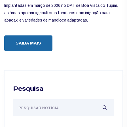
Implantadas em março de 2026 no DAT de Boa Vista do Tupim,
as áreas apoiam agricultores familiares com irrigação para
abacaxi e variedades de mandioca adaptadas.
SAIBA MAIS
Pesquisa