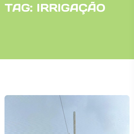
TAG:
IRRIGAÇÃO