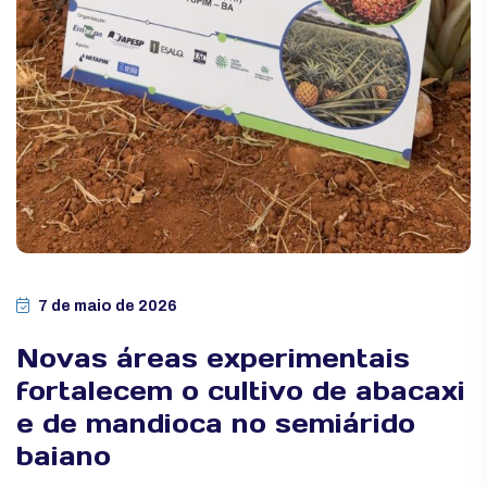
7 de maio de 2026
Novas áreas experimentais
fortalecem o cultivo de abacaxi
e de mandioca no semiárido
baiano