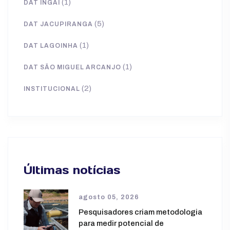
(1)
DAT INGAÍ
(5)
DAT JACUPIRANGA
(1)
DAT LAGOINHA
(1)
DAT SÃO MIGUEL ARCANJO
(2)
INSTITUCIONAL
Últimas notícias
agosto 05, 2026
Pesquisadores criam metodologia
para medir potencial de