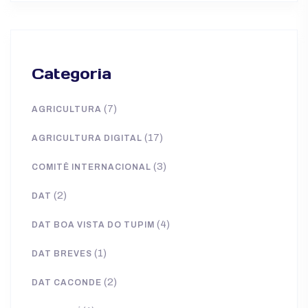
Categoria
(7)
AGRICULTURA
(17)
AGRICULTURA DIGITAL
(3)
COMITÊ INTERNACIONAL
(2)
DAT
(4)
DAT BOA VISTA DO TUPIM
(1)
DAT BREVES
(2)
DAT CACONDE