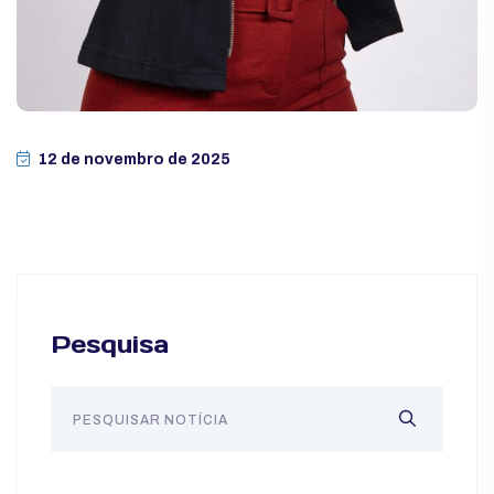
12 de novembro de 2025
Pesquisa