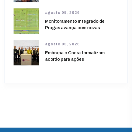
agosto 05, 2026
Monitoramento Integrado de
Pragas avança com novas
agosto 05, 2026
Embrapa e Cedra formalizam
acordo para ações