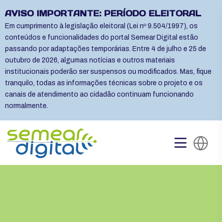
AVISO IMPORTANTE: PERÍODO ELEITORAL
Em cumprimento à legislação eleitoral (Lei nº 9.504/1997), os
conteúdos e funcionalidades do portal Semear Digital estão
passando por adaptações temporárias. Entre 4 de julho e 25 de
outubro de 2026, algumas notícias e outros materiais
institucionais poderão ser suspensos ou modificados. Mas, fique
tranquilo, todas as informações técnicas sobre o projeto e os
canais de atendimento ao cidadão continuam funcionando
normalmente.