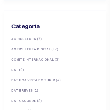
Categoria
(7)
AGRICULTURA
(17)
AGRICULTURA DIGITAL
(3)
COMITÊ INTERNACIONAL
(2)
DAT
(4)
DAT BOA VISTA DO TUPIM
(1)
DAT BREVES
(2)
DAT CACONDE