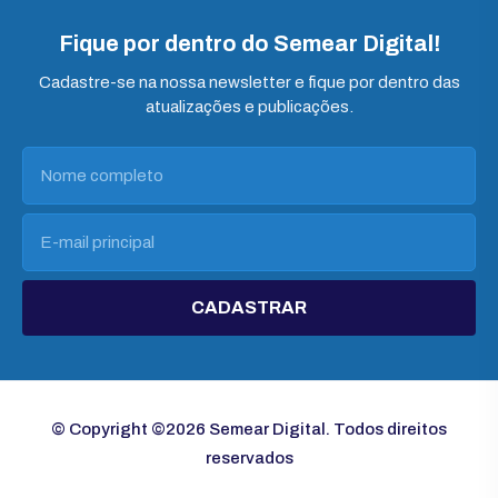
Fique por dentro do Semear Digital!
Cadastre-se na nossa newsletter e fique por dentro das
atualizações e publicações.
CADASTRAR
© Copyright ©2026 Semear Digital. Todos direitos
reservados