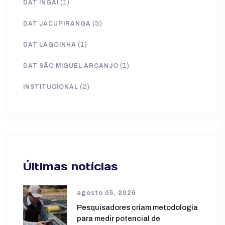
(1)
DAT INGAÍ
(5)
DAT JACUPIRANGA
(1)
DAT LAGOINHA
(1)
DAT SÃO MIGUEL ARCANJO
(2)
INSTITUCIONAL
Últimas notícias
agosto 05, 2026
Pesquisadores criam metodologia
para medir potencial de