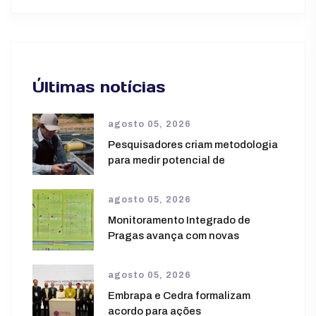
Últimas notícias
agosto 05, 2026
Pesquisadores criam metodologia
para medir potencial de
agosto 05, 2026
Monitoramento Integrado de
Pragas avança com novas
agosto 05, 2026
Embrapa e Cedra formalizam
acordo para ações