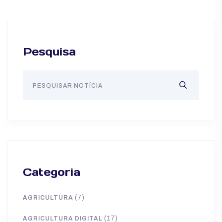
Pesquisa
Categoria
(7)
AGRICULTURA
(17)
AGRICULTURA DIGITAL