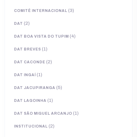
(3)
COMITÊ INTERNACIONAL
(2)
DAT
(4)
DAT BOA VISTA DO TUPIM
(1)
DAT BREVES
(2)
DAT CACONDE
(1)
DAT INGAÍ
(5)
DAT JACUPIRANGA
(1)
DAT LAGOINHA
(1)
DAT SÃO MIGUEL ARCANJO
(2)
INSTITUCIONAL