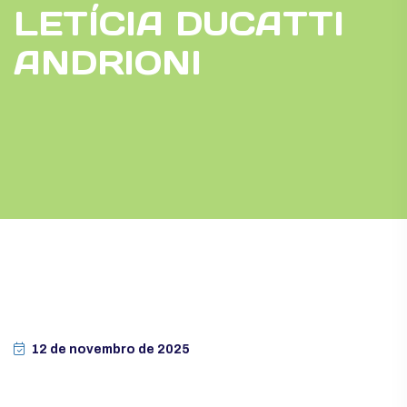
LETÍCIA DUCATTI
ANDRIONI
12 de novembro de 2025