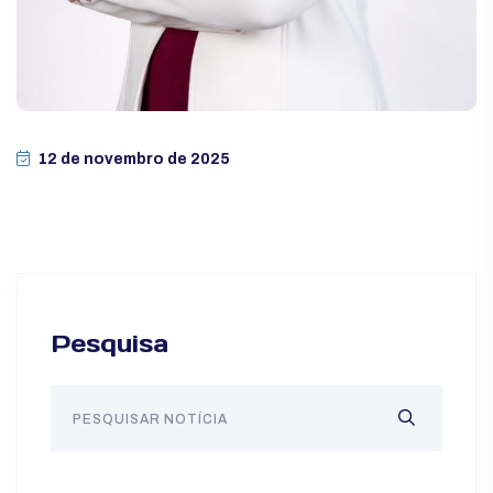
12 de novembro de 2025
Pesquisa