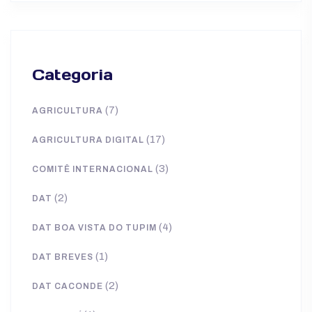
Categoria
(7)
AGRICULTURA
(17)
AGRICULTURA DIGITAL
(3)
COMITÊ INTERNACIONAL
(2)
DAT
(4)
DAT BOA VISTA DO TUPIM
(1)
DAT BREVES
(2)
DAT CACONDE