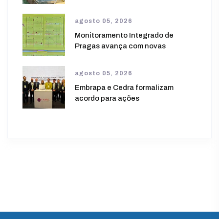
agosto 05, 2026
Monitoramento Integrado de
Pragas avança com novas
agosto 05, 2026
Embrapa e Cedra formalizam
acordo para ações