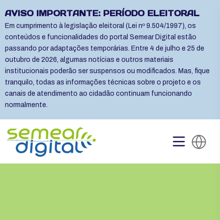
AVISO IMPORTANTE: PERÍODO ELEITORAL
Em cumprimento à legislação eleitoral (Lei nº 9.504/1997), os
conteúdos e funcionalidades do portal Semear Digital estão
passando por adaptações temporárias. Entre 4 de julho e 25 de
outubro de 2026, algumas notícias e outros materiais
institucionais poderão ser suspensos ou modificados. Mas, fique
tranquilo, todas as informações técnicas sobre o projeto e os
canais de atendimento ao cidadão continuam funcionando
normalmente.