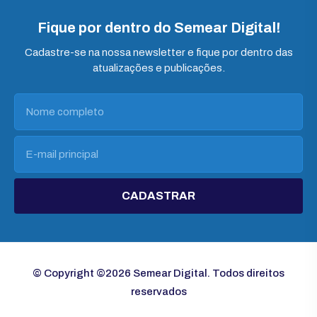
Fique por dentro do Semear Digital!
Cadastre-se na nossa newsletter e fique por dentro das
atualizações e publicações.
CADASTRAR
© Copyright ©2026 Semear Digital. Todos direitos
reservados