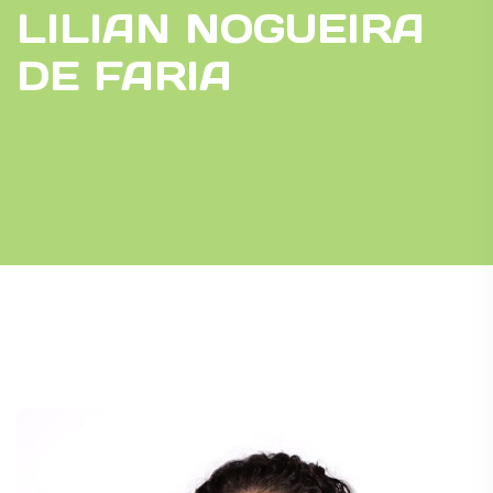
LILIAN NOGUEIRA
DE FARIA