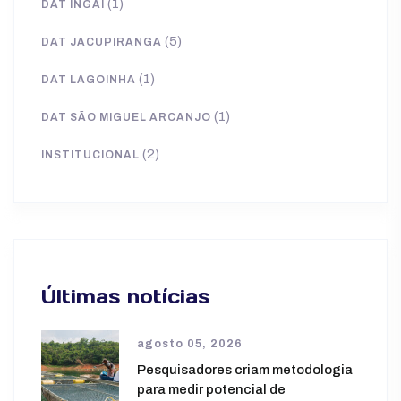
(1)
DAT INGAÍ
(5)
DAT JACUPIRANGA
(1)
DAT LAGOINHA
(1)
DAT SÃO MIGUEL ARCANJO
(2)
INSTITUCIONAL
Últimas notícias
agosto 05, 2026
Pesquisadores criam metodologia
para medir potencial de