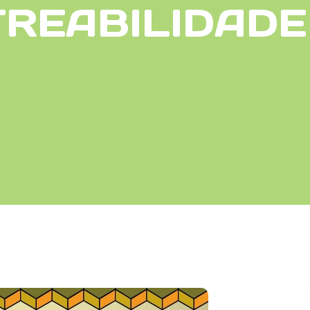
REABILIDADE