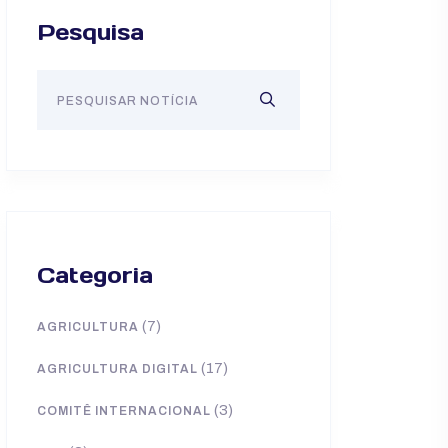
Pesquisa
Categoria
(7)
AGRICULTURA
(17)
AGRICULTURA DIGITAL
(3)
COMITÊ INTERNACIONAL