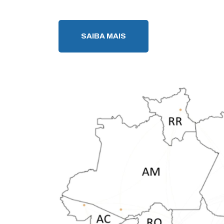
SAIBA MAIS