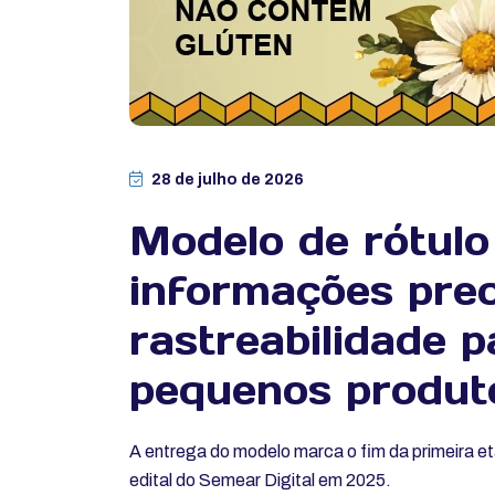
28 de julho de 2026
Modelo de rótulo
informações prec
rastreabilidade p
pequenos produt
A entrega do modelo marca o fim da primeira et
edital do Semear Digital em 2025.