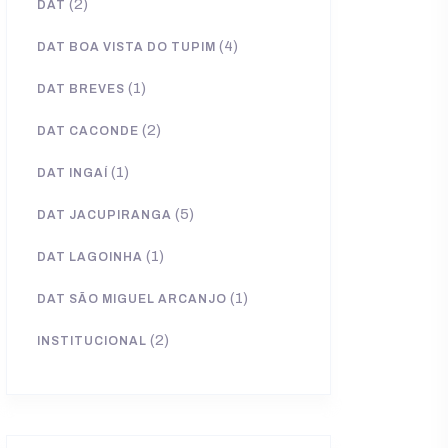
(2)
DAT
(4)
DAT BOA VISTA DO TUPIM
(1)
DAT BREVES
(2)
DAT CACONDE
(1)
DAT INGAÍ
(5)
DAT JACUPIRANGA
(1)
DAT LAGOINHA
(1)
DAT SÃO MIGUEL ARCANJO
(2)
INSTITUCIONAL