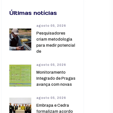
Últimas notícias
agosto 05, 2026
Pesquisadores
criam metodologia
para medir potencial
de
agosto 05, 2026
Monitoramento
Integrado de Pragas
avança com novas
agosto 05, 2026
Embrapa e Cedra
formalizam acordo