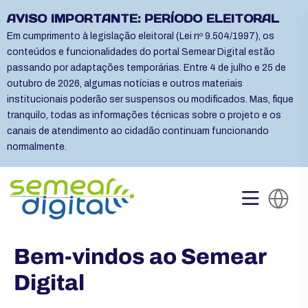
AVISO IMPORTANTE: PERÍODO ELEITORAL
Em cumprimento à legislação eleitoral (Lei nº 9.504/1997), os
conteúdos e funcionalidades do portal Semear Digital estão
passando por adaptações temporárias. Entre 4 de julho e 25 de
outubro de 2026, algumas notícias e outros materiais
institucionais poderão ser suspensos ou modificados. Mas, fique
tranquilo, todas as informações técnicas sobre o projeto e os
canais de atendimento ao cidadão continuam funcionando
normalmente.
Bem-vindos ao Semear
Digital