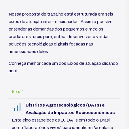
Nossa proposta de trabalho está estruturada em seis
eixos de atuação inter-relacionados. Assim é possível
entender as demandas dos pequemos e médios
produtores rurais para, então, desenvolver e validar
soluções tecnológicas digitais focadas nas
necessidades deles.
Conheça melhor cada um dos Eixos de atuação
clicando
aqui
.
Eixo 1
Distritos Agrotecnológicos (DATs) e
Avaliação de Impactos Socioeconômicos
:
Este eixo estabelece os 10 DATs em todo o Brasil
como “laboratórios vivos” para identificar gargalos e