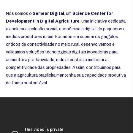
Nós somos o
Semear Digital
, um
Science Center for
Development in Digital Agriculture
, uma iniciativa dedicada
a acelerar a inclusão social, econômica e digital de pequenos e
médios produtores rurais. Focados em superar os gargalos
críticos de conectividade no meio rural, desenvolvemos e
validamos soluções tecnológicas digitais inovadoras para
aumentar a produtividade, reduzir custos e melhorar a
competitividade das propriedades. Assim, contribuímos para
que a agricultura brasileira mantenha sua capacidade produtiva
de forma sustentável.