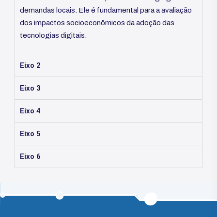
demandas locais. Ele é fundamental para a avaliação
dos impactos socioeconômicos da adoção das
tecnologias digitais.
Eixo 2
Eixo 3
Eixo 4
Eixo 5
Eixo 6