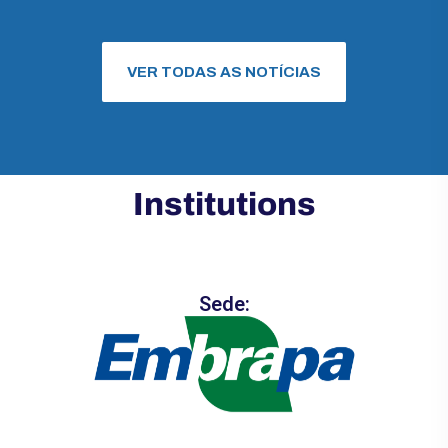
VER TODAS AS NOTÍCIAS
Institutions
Sede: