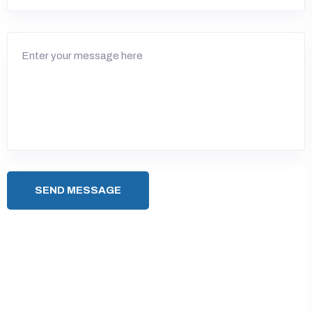
SEND MESSAGE