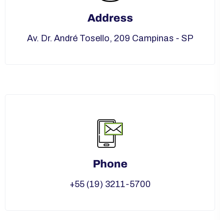
Address
Av. Dr. André Tosello, 209 Campinas - SP
Phone
+55 (19) 3211-5700