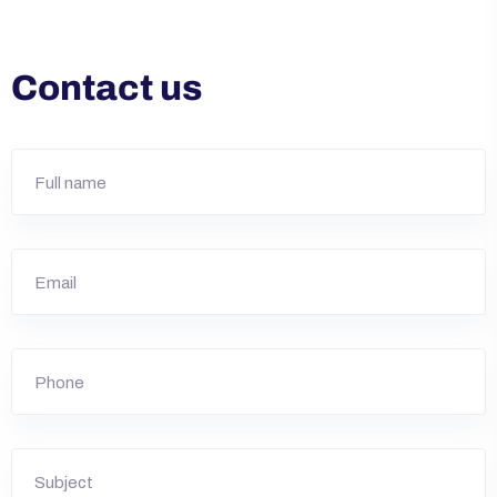
Contact us