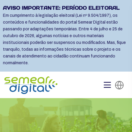
AVISO IMPORTANTE: PERÍODO ELEITORAL
Em cumprimento à legislação eleitoral (Lei nº 9.504/1997), os
conteúdos e funcionalidades do portal Semear Digital estão
passando por adaptações temporárias. Entre 4 de julho e 25 de
outubro de 2026, algumas notícias e outros materiais
institucionais poderão ser suspensos ou modificados. Mas, fique
tranquilo, todas as informações técnicas sobre o projeto e os
canais de atendimento ao cidadão continuam funcionando
normalmente.