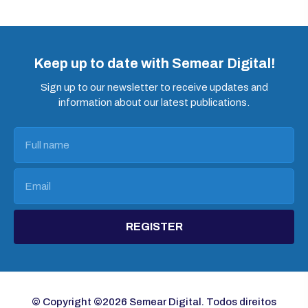
Keep up to date with Semear Digital!
Sign up to our newsletter to receive updates and
information about our latest publications.
REGISTER
© Copyright ©2026 Semear Digital. Todos direitos