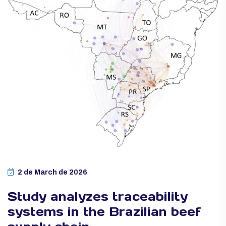
2 de March de 2026
Study analyzes traceability
systems in the Brazilian beef