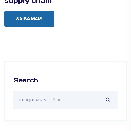
supply chain
SAIBA MAIS
Search