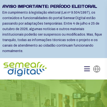
AVISO IMPORTANTE: PERÍODO ELEITORAL
Em cumprimento à legislação eleitoral (Lei nº 9.504/1997), os
conteúdos e funcionalidades do portal Semear Digital estão
passando por adaptações temporárias. Entre 4 de julho e 25 de
outubro de 2026, algumas notícias e outros materiais
institucionais poderão ser suspensos ou modificados. Mas, fique
tranquilo, todas as informações técnicas sobre o projeto e os
canais de atendimento ao cidadão continuam funcionando
normalmente.