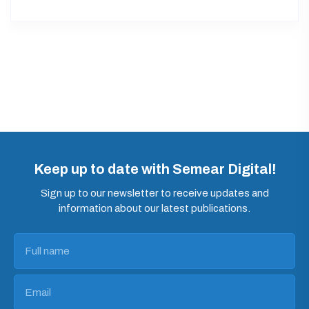
Keep up to date with Semear Digital!
Sign up to our newsletter to receive updates and
information about our latest publications.