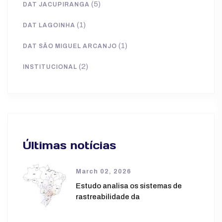
(5)
DAT JACUPIRANGA
(1)
DAT LAGOINHA
(1)
DAT SÃO MIGUEL ARCANJO
(2)
INSTITUCIONAL
Últimas notícias
March 02, 2026
Estudo analisa os sistemas de
rastreabilidade da