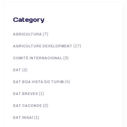
Category
(7)
AGRICULTURA
(17)
AGRICULTURE DEVELOPMENT
(3)
COMITÊ INTERNACIONAL
(2)
DAT
(4)
DAT BOA VISTA DO TUPIM
(1)
DAT BREVES
(2)
DAT CACONDE
(1)
DAT INGAÍ