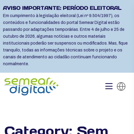
AVISO IMPORTANTE: PERÍODO ELEITORAL
Em cumprimento à legislação eleitoral (Lei nº 9.504/1997), os
conteúdos e funcionalidades do portal Semear Digital estão
passando por adaptações temporárias. Entre 4 de julho e 25 de
outubro de 2026, algumas notícias e outros materiais
institucionais poderão ser suspensos ou modificados. Mas, fique
tranquilo, todas as informações técnicas sobre o projeto e os
canais de atendimento ao cidadão continuam funcionando
normalmente.
Category:
Sem