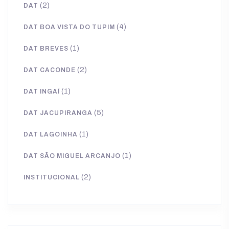
(2)
DAT
(4)
DAT BOA VISTA DO TUPIM
(1)
DAT BREVES
(2)
DAT CACONDE
(1)
DAT INGAÍ
(5)
DAT JACUPIRANGA
(1)
DAT LAGOINHA
(1)
DAT SÃO MIGUEL ARCANJO
(2)
INSTITUCIONAL