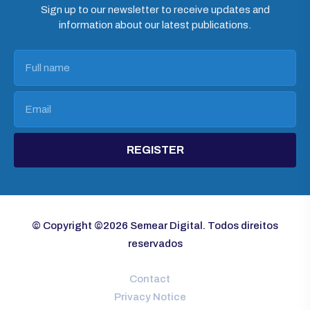
Sign up to our newsletter to receive updates and
information about our latest publications.
REGISTER
© Copyright ©2026 Semear Digital. Todos direitos
reservados
Contact
Privacy Notice