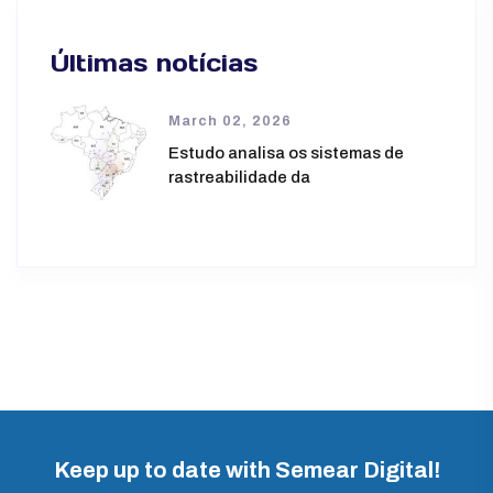
Últimas notícias
March 02, 2026
Estudo analisa os sistemas de
rastreabilidade da
Keep up to date with Semear Digital!