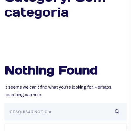
categoria
Nothing Found
It seems we can’t find what you’re looking for. Perhaps
searching can help.