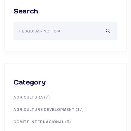
Search
Category
(7)
AGRICULTURA
(17)
AGRICULTURE DEVELOPMENT
(3)
COMITÊ INTERNACIONAL