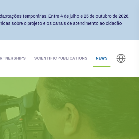
daptações temporárias. Entre 4 de julho e 25 de outubro de 2026,
cnicas sobre o projeto e os canais de atendimento ao cidadão
RTNERSHIPS
SCIENTIFIC PUBLICATIONS
NEWS