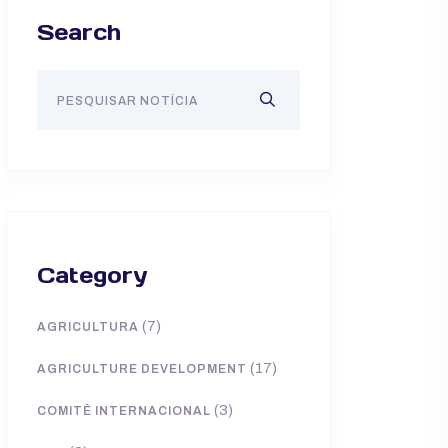
Search
Category
(7)
AGRICULTURA
(17)
AGRICULTURE DEVELOPMENT
(3)
COMITÊ INTERNACIONAL