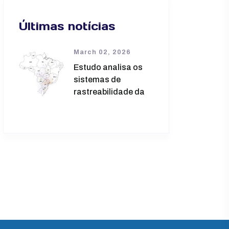
Últimas notícias
March 02, 2026
Estudo analisa os
sistemas de
rastreabilidade da