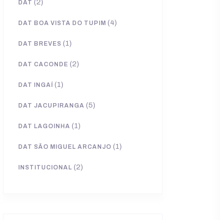
(2)
DAT
(4)
DAT BOA VISTA DO TUPIM
(1)
DAT BREVES
(2)
DAT CACONDE
(1)
DAT INGAÍ
(5)
DAT JACUPIRANGA
(1)
DAT LAGOINHA
(1)
DAT SÃO MIGUEL ARCANJO
(2)
INSTITUCIONAL