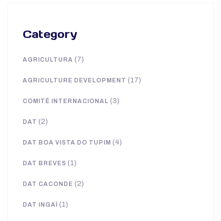
Category
(7)
AGRICULTURA
(17)
AGRICULTURE DEVELOPMENT
(3)
COMITÊ INTERNACIONAL
(2)
DAT
(4)
DAT BOA VISTA DO TUPIM
(1)
DAT BREVES
(2)
DAT CACONDE
(1)
DAT INGAÍ