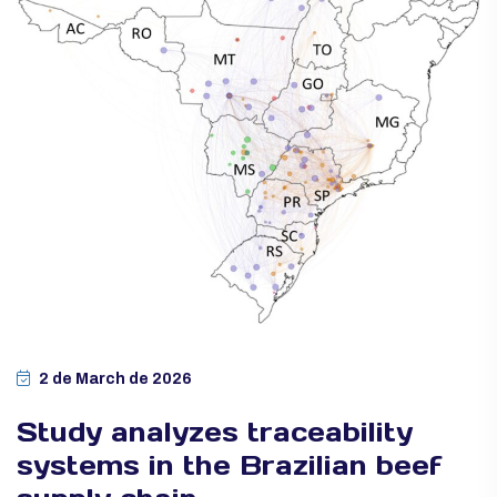
2 de March de 2026
Study analyzes traceability
systems in the Brazilian beef