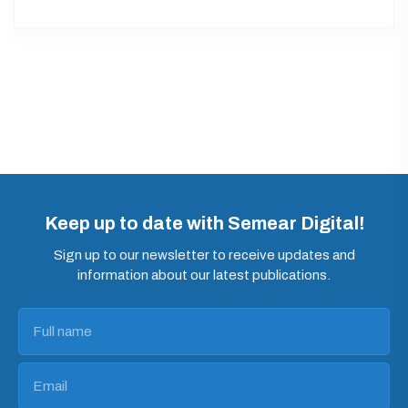
Keep up to date with Semear Digital!
Sign up to our newsletter to receive updates and
information about our latest publications.