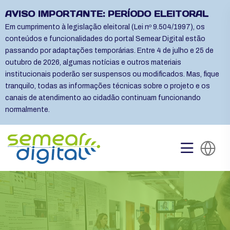
AVISO IMPORTANTE: PERÍODO ELEITORAL
Em cumprimento à legislação eleitoral (Lei nº 9.504/1997), os
conteúdos e funcionalidades do portal Semear Digital estão
passando por adaptações temporárias. Entre 4 de julho e 25 de
outubro de 2026, algumas notícias e outros materiais
institucionais poderão ser suspensos ou modificados. Mas, fique
tranquilo, todas as informações técnicas sobre o projeto e os
canais de atendimento ao cidadão continuam funcionando
normalmente.