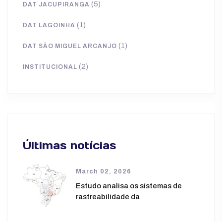
(5)
DAT JACUPIRANGA
(1)
DAT LAGOINHA
(1)
DAT SÃO MIGUEL ARCANJO
(2)
INSTITUCIONAL
Últimas notícias
March 02, 2026
Estudo analisa os sistemas de
rastreabilidade da