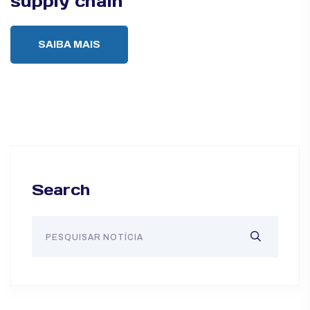
supply chain
SAIBA MAIS
Search