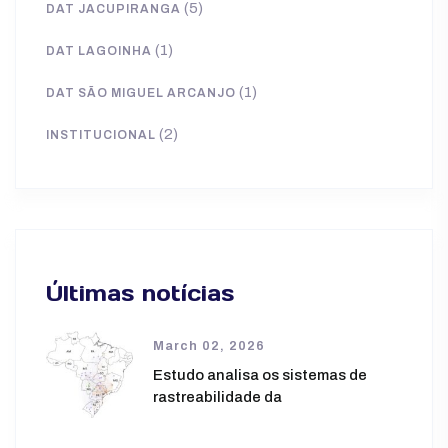
(5)
DAT JACUPIRANGA
(1)
DAT LAGOINHA
(1)
DAT SÃO MIGUEL ARCANJO
(2)
INSTITUCIONAL
Últimas notícias
March 02, 2026
Estudo analisa os sistemas de
rastreabilidade da