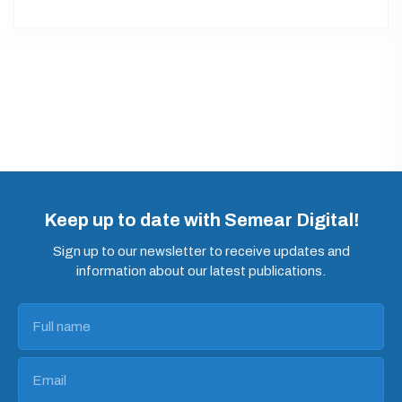
Keep up to date with Semear Digital!
Sign up to our newsletter to receive updates and
information about our latest publications.