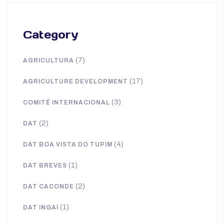
Category
(7)
AGRICULTURA
(17)
AGRICULTURE DEVELOPMENT
(3)
COMITÊ INTERNACIONAL
(2)
DAT
(4)
DAT BOA VISTA DO TUPIM
(1)
DAT BREVES
(2)
DAT CACONDE
(1)
DAT INGAÍ