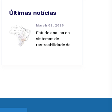
Últimas notícias
March 02, 2026
Estudo analisa os
sistemas de
rastreabilidade da