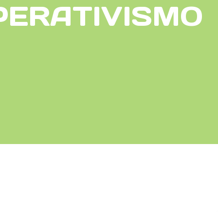
PERATIVISMO