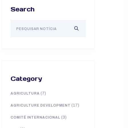
Search
Category
(7)
AGRICULTURA
(17)
AGRICULTURE DEVELOPMENT
(3)
COMITÊ INTERNACIONAL