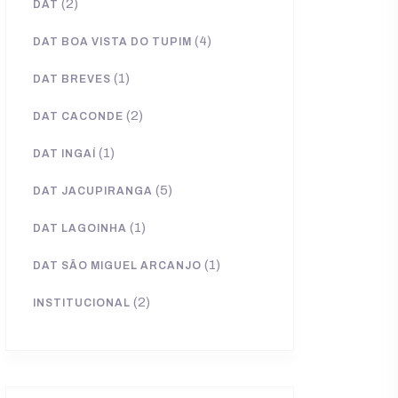
(2)
DAT
(4)
DAT BOA VISTA DO TUPIM
(1)
DAT BREVES
(2)
DAT CACONDE
(1)
DAT INGAÍ
(5)
DAT JACUPIRANGA
(1)
DAT LAGOINHA
(1)
DAT SÃO MIGUEL ARCANJO
(2)
INSTITUCIONAL