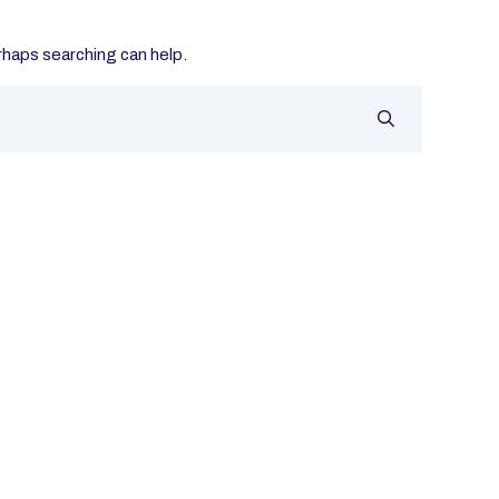
erhaps searching can help.