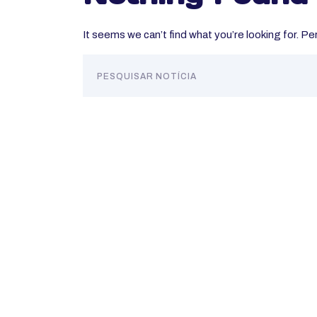
It seems we can’t find what you’re looking for. P