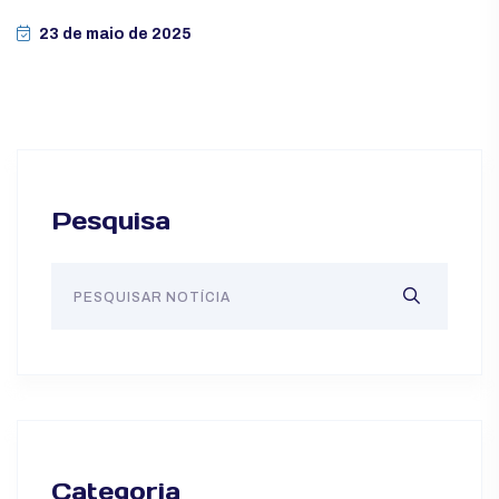
23 de maio de 2025
Pesquisa
Categoria