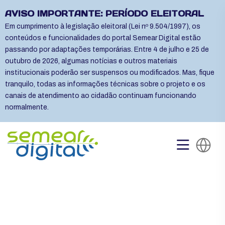
AVISO IMPORTANTE: PERÍODO ELEITORAL
Em cumprimento à legislação eleitoral (Lei nº 9.504/1997), os
conteúdos e funcionalidades do portal Semear Digital estão
passando por adaptações temporárias. Entre 4 de julho e 25 de
outubro de 2026, algumas notícias e outros materiais
institucionais poderão ser suspensos ou modificados. Mas, fique
tranquilo, todas as informações técnicas sobre o projeto e os
canais de atendimento ao cidadão continuam funcionando
normalmente.