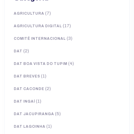
(7)
AGRICULTURA
(17)
AGRICULTURA DIGITAL
(3)
COMITÊ INTERNACIONAL
(2)
DAT
(4)
DAT BOA VISTA DO TUPIM
(1)
DAT BREVES
(2)
DAT CACONDE
(1)
DAT INGAÍ
(5)
DAT JACUPIRANGA
(1)
DAT LAGOINHA