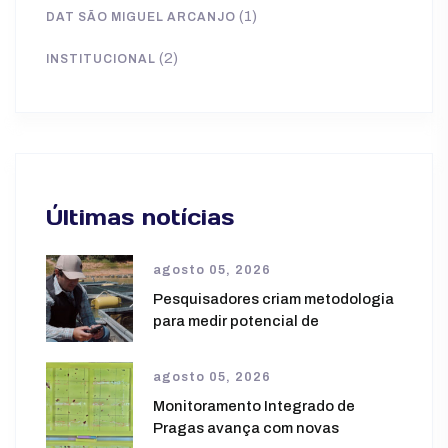
(1)
DAT SÃO MIGUEL ARCANJO
(2)
INSTITUCIONAL
Últimas notícias
agosto 05, 2026
Pesquisadores criam metodologia
para medir potencial de
agosto 05, 2026
Monitoramento Integrado de
Pragas avança com novas