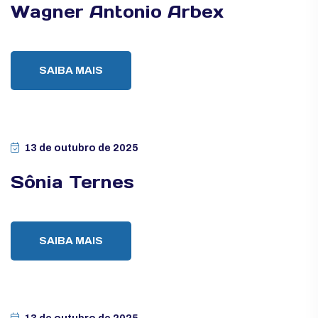
Wagner Antonio Arbex
SAIBA MAIS
13 de outubro de 2025
Sônia Ternes
SAIBA MAIS