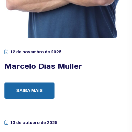
12 de novembro de 2025
Marcelo Dias Muller
SAIBA MAIS
13 de outubro de 2025