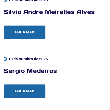
13 de outubro de 2025
Silvio Andre Meirelles Alves
SAIBA MAIS
13 de outubro de 2025
Sergio Medeiros
SAIBA MAIS