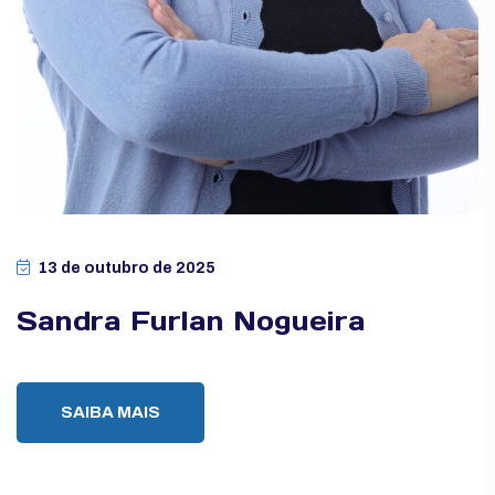
13 de outubro de 2025
Sandra Furlan Nogueira
SAIBA MAIS