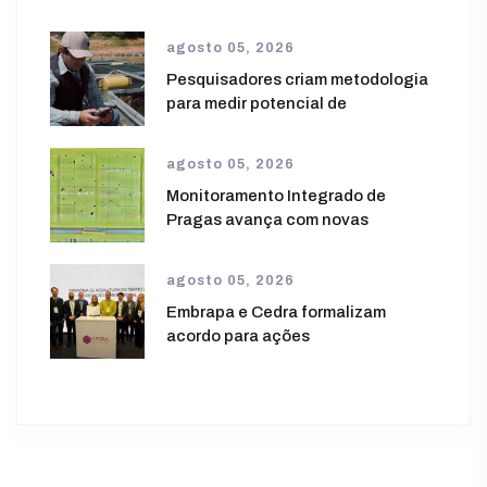
agosto 05, 2026
Pesquisadores criam metodologia
para medir potencial de
agosto 05, 2026
Monitoramento Integrado de
Pragas avança com novas
agosto 05, 2026
Embrapa e Cedra formalizam
acordo para ações