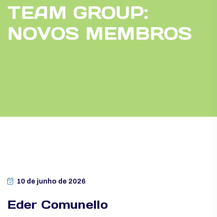
TEAM GROUP:
NOVOS MEMBROS
10 de junho de 2026
Eder Comunello