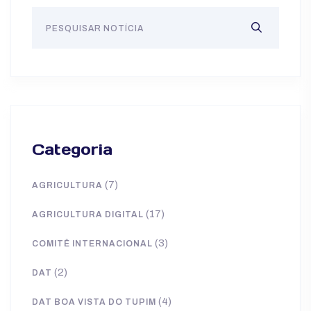
Categoria
(7)
AGRICULTURA
(17)
AGRICULTURA DIGITAL
(3)
COMITÊ INTERNACIONAL
(2)
DAT
(4)
DAT BOA VISTA DO TUPIM