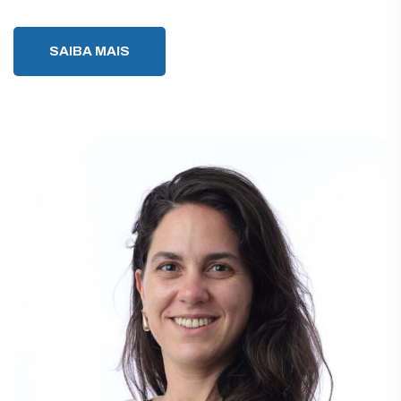
SAIBA MAIS