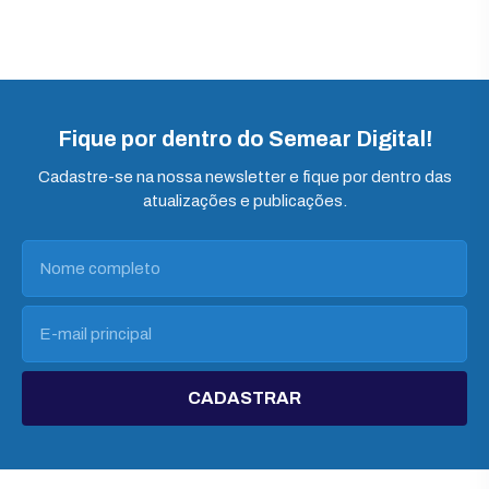
Fique por dentro do Semear Digital!
Cadastre-se na nossa newsletter e fique por dentro das
atualizações e publicações.
CADASTRAR