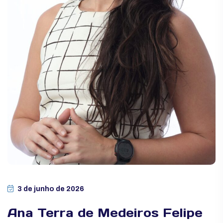
3 de junho de 2026
Ana Terra de Medeiros Felipe