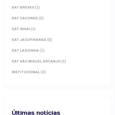
(1)
DAT BREVES
(2)
DAT CACONDE
(1)
DAT INGAÍ
(5)
DAT JACUPIRANGA
(1)
DAT LAGOINHA
(1)
DAT SÃO MIGUEL ARCANJO
(2)
INSTITUCIONAL
Últimas notícias