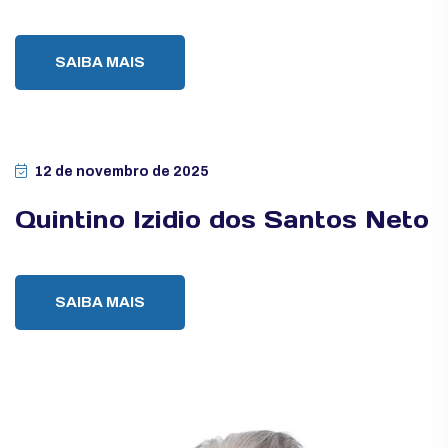
SAIBA MAIS
12 de novembro de 2025
Quintino Izidio dos Santos Neto
SAIBA MAIS