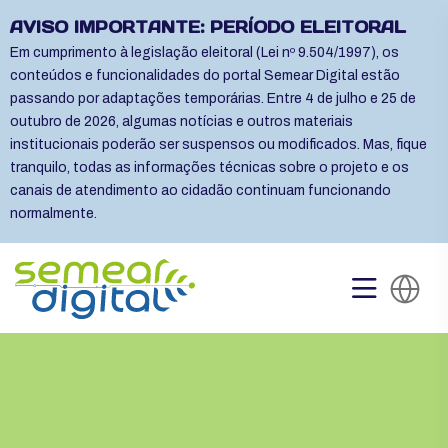
AVISO IMPORTANTE: PERÍODO ELEITORAL
Em cumprimento à legislação eleitoral (Lei nº 9.504/1997), os
conteúdos e funcionalidades do portal Semear Digital estão
passando por adaptações temporárias. Entre 4 de julho e 25 de
outubro de 2026, algumas notícias e outros materiais
institucionais poderão ser suspensos ou modificados. Mas, fique
tranquilo, todas as informações técnicas sobre o projeto e os
canais de atendimento ao cidadão continuam funcionando
normalmente.