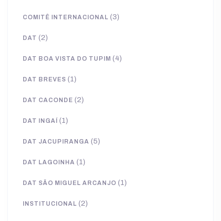
(3)
COMITÊ INTERNACIONAL
(2)
DAT
(4)
DAT BOA VISTA DO TUPIM
(1)
DAT BREVES
(2)
DAT CACONDE
(1)
DAT INGAÍ
(5)
DAT JACUPIRANGA
(1)
DAT LAGOINHA
(1)
DAT SÃO MIGUEL ARCANJO
(2)
INSTITUCIONAL