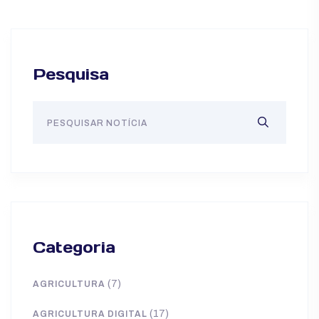
Pesquisa
Categoria
(7)
AGRICULTURA
(17)
AGRICULTURA DIGITAL