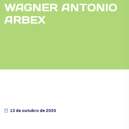
WAGNER ANTONIO
ARBEX
13 de outubro de 2025