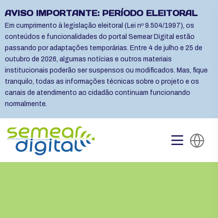
AVISO IMPORTANTE: PERÍODO ELEITORAL
Em cumprimento à legislação eleitoral (Lei nº 9.504/1997), os
conteúdos e funcionalidades do portal Semear Digital estão
passando por adaptações temporárias. Entre 4 de julho e 25 de
outubro de 2026, algumas notícias e outros materiais
institucionais poderão ser suspensos ou modificados. Mas, fique
tranquilo, todas as informações técnicas sobre o projeto e os
canais de atendimento ao cidadão continuam funcionando
normalmente.