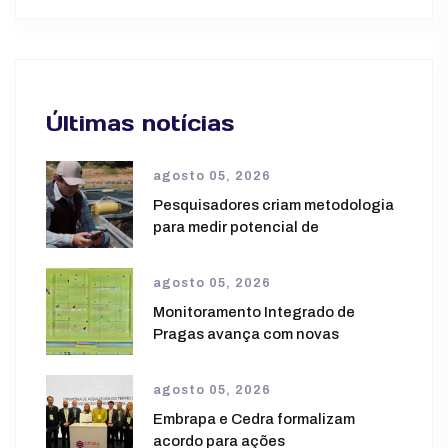
Últimas notícias
agosto 05, 2026
Pesquisadores criam metodologia
para medir potencial de
agosto 05, 2026
Monitoramento Integrado de
Pragas avança com novas
agosto 05, 2026
Embrapa e Cedra formalizam
acordo para ações