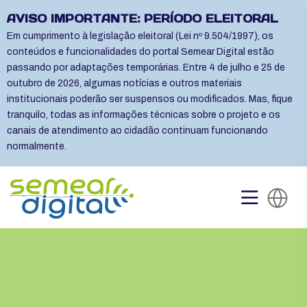
AVISO IMPORTANTE: PERÍODO ELEITORAL
Em cumprimento à legislação eleitoral (Lei nº 9.504/1997), os
conteúdos e funcionalidades do portal Semear Digital estão
passando por adaptações temporárias. Entre 4 de julho e 25 de
outubro de 2026, algumas notícias e outros materiais
institucionais poderão ser suspensos ou modificados. Mas, fique
tranquilo, todas as informações técnicas sobre o projeto e os
canais de atendimento ao cidadão continuam funcionando
normalmente.