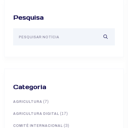
Pesquisa
Categoria
(7)
AGRICULTURA
(17)
AGRICULTURA DIGITAL
(3)
COMITÊ INTERNACIONAL