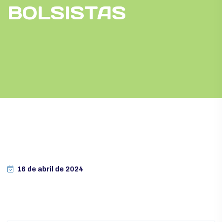
BOLSISTAS
16 de abril de 2024