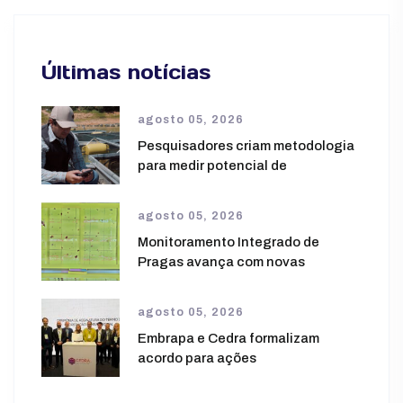
Últimas notícias
agosto 05, 2026
Pesquisadores criam metodologia
para medir potencial de
agosto 05, 2026
Monitoramento Integrado de
Pragas avança com novas
agosto 05, 2026
Embrapa e Cedra formalizam
acordo para ações