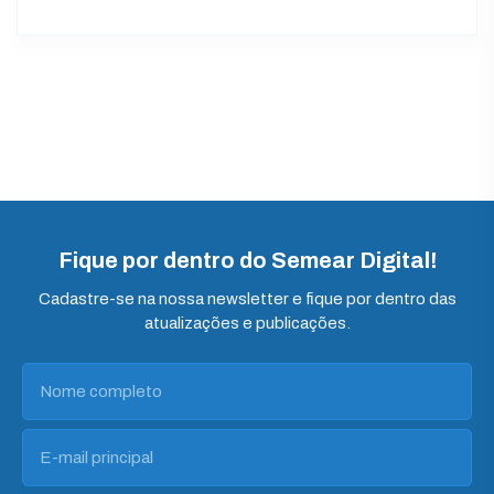
Fique por dentro do Semear Digital!
Cadastre-se na nossa newsletter e fique por dentro das
atualizações e publicações.