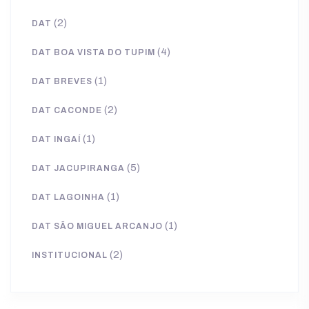
(2)
DAT
(4)
DAT BOA VISTA DO TUPIM
(1)
DAT BREVES
(2)
DAT CACONDE
(1)
DAT INGAÍ
(5)
DAT JACUPIRANGA
(1)
DAT LAGOINHA
(1)
DAT SÃO MIGUEL ARCANJO
(2)
INSTITUCIONAL