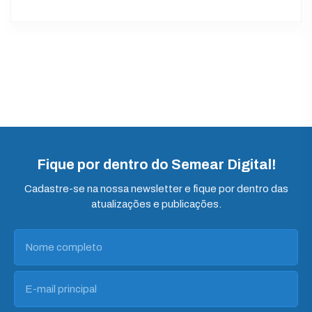
Fique por dentro do Semear Digital!
Cadastre-se na nossa newsletter e fique por dentro das
atualizações e publicações.