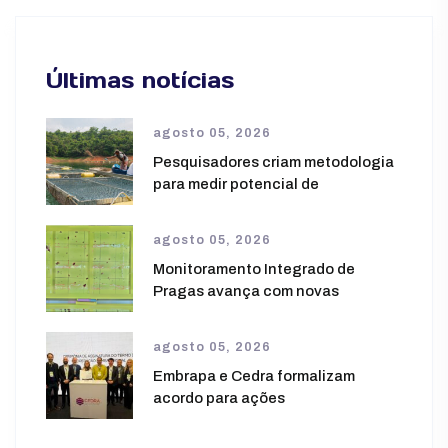
Últimas notícias
agosto 05, 2026
Pesquisadores criam metodologia
para medir potencial de
agosto 05, 2026
Monitoramento Integrado de
Pragas avança com novas
agosto 05, 2026
Embrapa e Cedra formalizam
acordo para ações