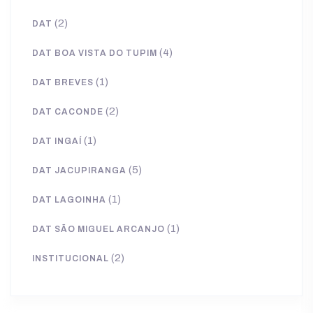
(2)
DAT
(4)
DAT BOA VISTA DO TUPIM
(1)
DAT BREVES
(2)
DAT CACONDE
(1)
DAT INGAÍ
(5)
DAT JACUPIRANGA
(1)
DAT LAGOINHA
(1)
DAT SÃO MIGUEL ARCANJO
(2)
INSTITUCIONAL