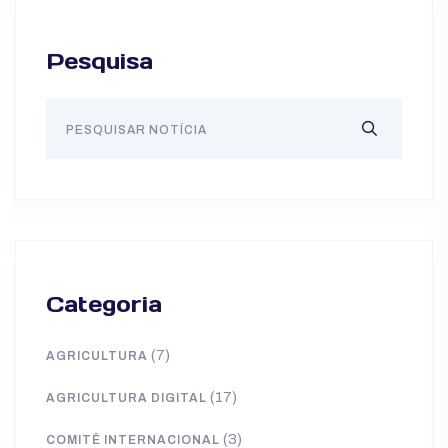
Pesquisa
Categoria
(7)
AGRICULTURA
(17)
AGRICULTURA DIGITAL
(3)
COMITÊ INTERNACIONAL