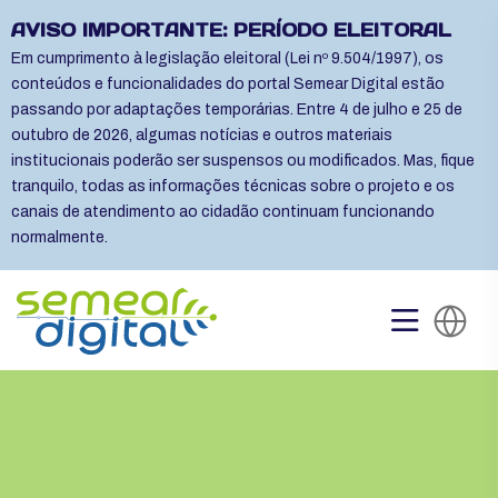
AVISO IMPORTANTE: PERÍODO ELEITORAL
Em cumprimento à legislação eleitoral (Lei nº 9.504/1997), os
conteúdos e funcionalidades do portal Semear Digital estão
passando por adaptações temporárias. Entre 4 de julho e 25 de
outubro de 2026, algumas notícias e outros materiais
institucionais poderão ser suspensos ou modificados. Mas, fique
tranquilo, todas as informações técnicas sobre o projeto e os
canais de atendimento ao cidadão continuam funcionando
normalmente.