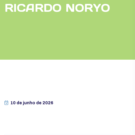
RICARDO NORYO
10 de junho de 2026