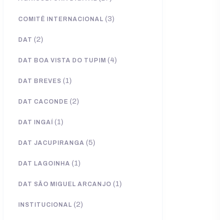
(3)
COMITÊ INTERNACIONAL
(2)
DAT
(4)
DAT BOA VISTA DO TUPIM
(1)
DAT BREVES
(2)
DAT CACONDE
(1)
DAT INGAÍ
(5)
DAT JACUPIRANGA
(1)
DAT LAGOINHA
(1)
DAT SÃO MIGUEL ARCANJO
(2)
INSTITUCIONAL