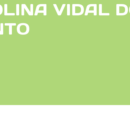
LINA VIDAL 
NTO