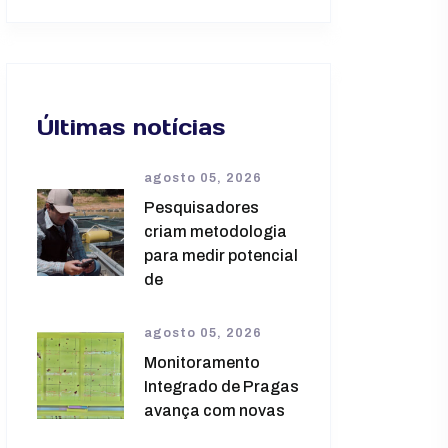
Últimas notícias
agosto 05, 2026
Pesquisadores
criam metodologia
para medir potencial
de
agosto 05, 2026
Monitoramento
Integrado de Pragas
avança com novas