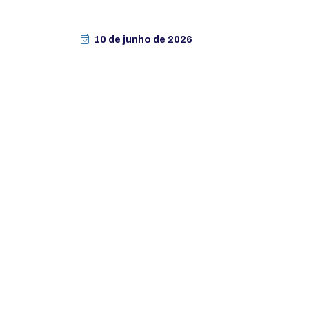
10 de junho de 2026