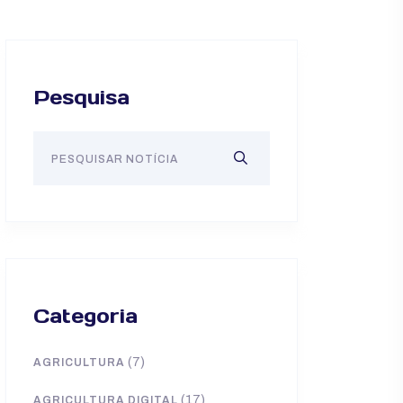
Pesquisa
Categoria
(7)
AGRICULTURA
(17)
AGRICULTURA DIGITAL