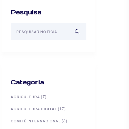
Pesquisa
Categoria
(7)
AGRICULTURA
(17)
AGRICULTURA DIGITAL
(3)
COMITÊ INTERNACIONAL