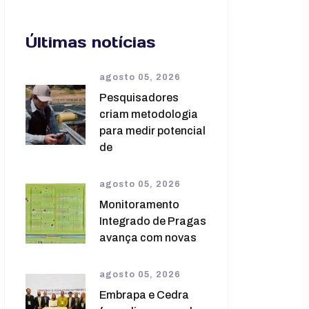
Últimas notícias
agosto 05, 2026
Pesquisadores
criam metodologia
para medir potencial
de
agosto 05, 2026
Monitoramento
Integrado de Pragas
avança com novas
agosto 05, 2026
Embrapa e Cedra