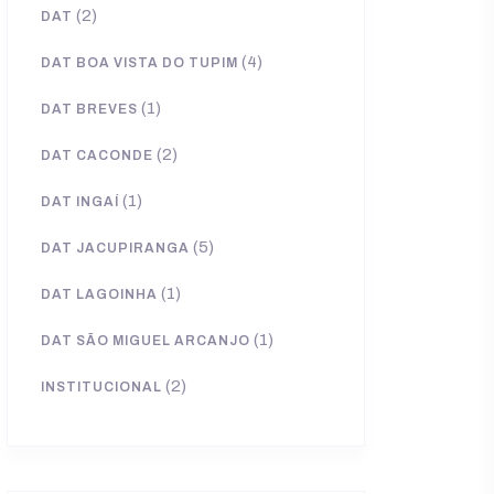
(2)
DAT
(4)
DAT BOA VISTA DO TUPIM
(1)
DAT BREVES
(2)
DAT CACONDE
(1)
DAT INGAÍ
(5)
DAT JACUPIRANGA
(1)
DAT LAGOINHA
(1)
DAT SÃO MIGUEL ARCANJO
(2)
INSTITUCIONAL