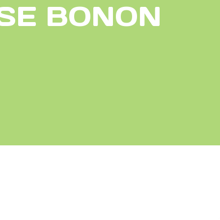
SE BONON