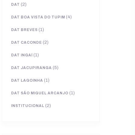
(2)
DAT
(4)
DAT BOA VISTA DO TUPIM
(1)
DAT BREVES
(2)
DAT CACONDE
(1)
DAT INGAÍ
(5)
DAT JACUPIRANGA
(1)
DAT LAGOINHA
(1)
DAT SÃO MIGUEL ARCANJO
(2)
INSTITUCIONAL