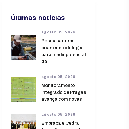
Últimas notícias
agosto 05, 2026
Pesquisadores
criam metodologia
para medir potencial
de
agosto 05, 2026
Monitoramento
Integrado de Pragas
avança com novas
agosto 05, 2026
Embrapa e Cedra