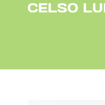
CELSO LU