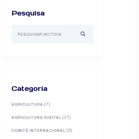
Pesquisa
Categoria
(7)
AGRICULTURA
(17)
AGRICULTURA DIGITAL
(3)
COMITÊ INTERNACIONAL