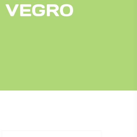
S VEGRO