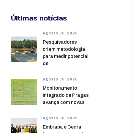
Últimas notícias
agosto 05, 2026
Pesquisadores
criam metodologia
para medir potencial
de
agosto 05, 2026
Monitoramento
Integrado de Pragas
avança com novas
agosto 05, 2026
Embrapa e Cedra