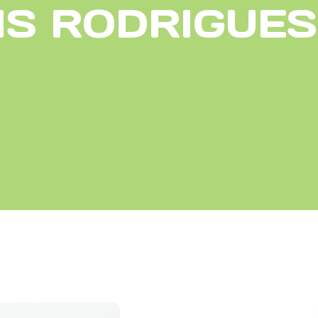
IS RODRIGUE