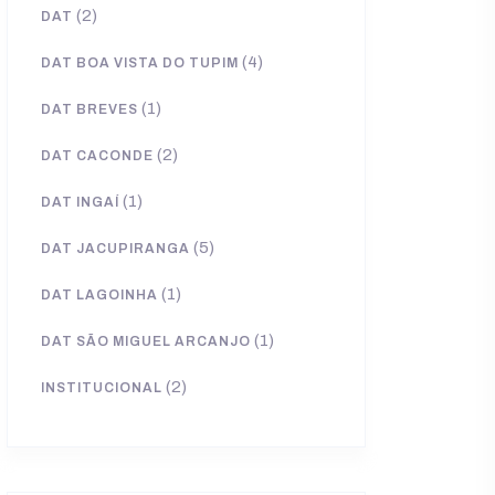
(2)
DAT
(4)
DAT BOA VISTA DO TUPIM
(1)
DAT BREVES
(2)
DAT CACONDE
(1)
DAT INGAÍ
(5)
DAT JACUPIRANGA
(1)
DAT LAGOINHA
(1)
DAT SÃO MIGUEL ARCANJO
(2)
INSTITUCIONAL