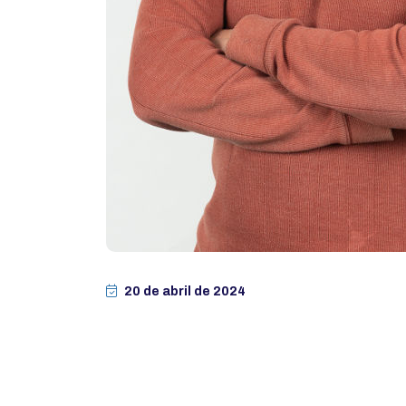
20 de abril de 2024