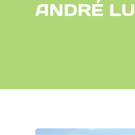
ANDRÉ LU