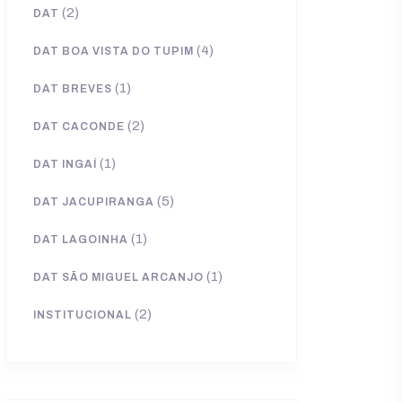
(2)
DAT
(4)
DAT BOA VISTA DO TUPIM
(1)
DAT BREVES
(2)
DAT CACONDE
(1)
DAT INGAÍ
(5)
DAT JACUPIRANGA
(1)
DAT LAGOINHA
(1)
DAT SÃO MIGUEL ARCANJO
(2)
INSTITUCIONAL