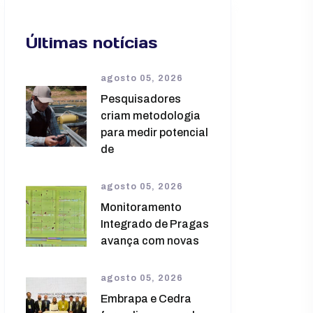
Últimas notícias
agosto 05, 2026
Pesquisadores
criam metodologia
para medir potencial
de
agosto 05, 2026
Monitoramento
Integrado de Pragas
avança com novas
agosto 05, 2026
Embrapa e Cedra