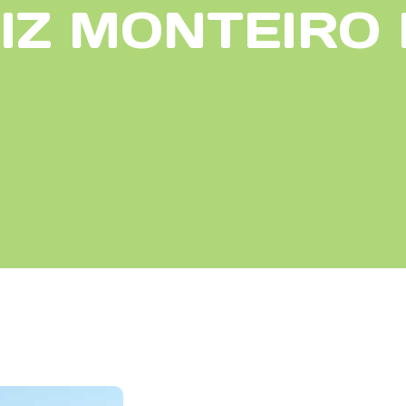
IZ MONTEIRO