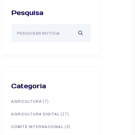
Pesquisa
Categoria
(7)
AGRICULTURA
(17)
AGRICULTURA DIGITAL
(3)
COMITÊ INTERNACIONAL