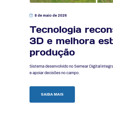
8 de maio de 2026
Tecnologia reco
3D e melhora est
produção
Sistema desenvolvido no Semear Digital integra
e apoiar decisões no campo.
SAIBA MAIS