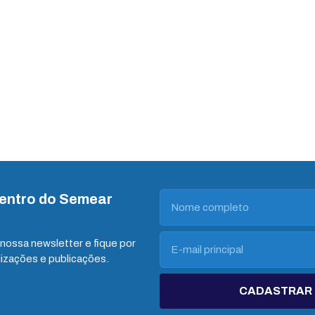
dentro do Semear
nossa newsletter e fique por
lizações e publicações.
CADASTRAR