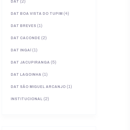
(2)
DAT
(4)
DAT BOA VISTA DO TUPIM
(1)
DAT BREVES
(2)
DAT CACONDE
(1)
DAT INGAÍ
(5)
DAT JACUPIRANGA
(1)
DAT LAGOINHA
(1)
DAT SÃO MIGUEL ARCANJO
(2)
INSTITUCIONAL