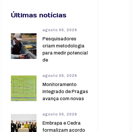
Últimas notícias
agosto 05, 2026
Pesquisadores
criam metodologia
para medir potencial
de
agosto 05, 2026
Monitoramento
Integrado de Pragas
avança com novas
agosto 05, 2026
Embrapa e Cedra
formalizam acordo