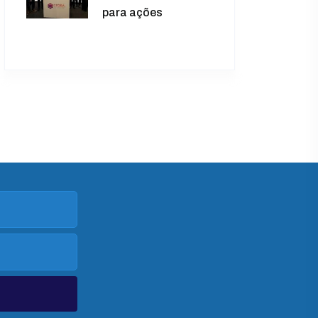
para ações