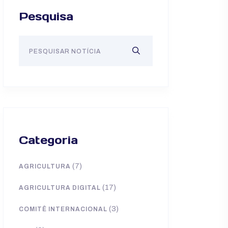
Pesquisa
Categoria
(7)
AGRICULTURA
(17)
AGRICULTURA DIGITAL
(3)
COMITÊ INTERNACIONAL