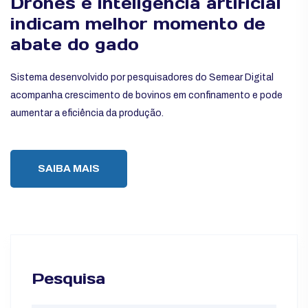
Drones e inteligência artificial
indicam melhor momento de
abate do gado
Sistema desenvolvido por pesquisadores do Semear Digital
acompanha crescimento de bovinos em confinamento e pode
aumentar a eficiência da produção.
SAIBA MAIS
Pesquisa