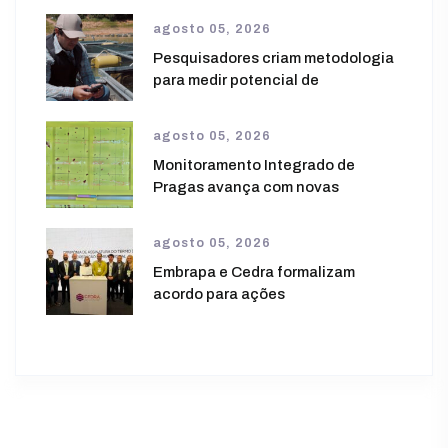
agosto 05, 2026
Pesquisadores criam metodologia
para medir potencial de
agosto 05, 2026
Monitoramento Integrado de
Pragas avança com novas
agosto 05, 2026
Embrapa e Cedra formalizam
acordo para ações