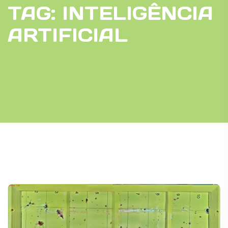
TAG:
INTELIGÊNCIA
ARTIFICIAL