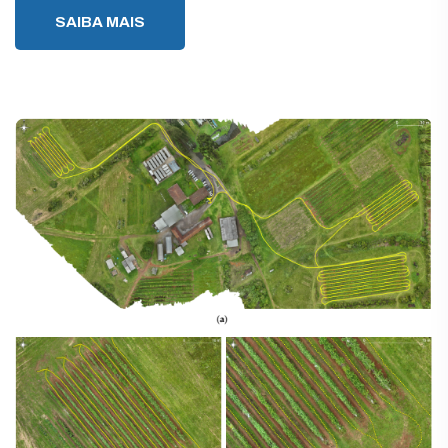
SAIBA MAIS