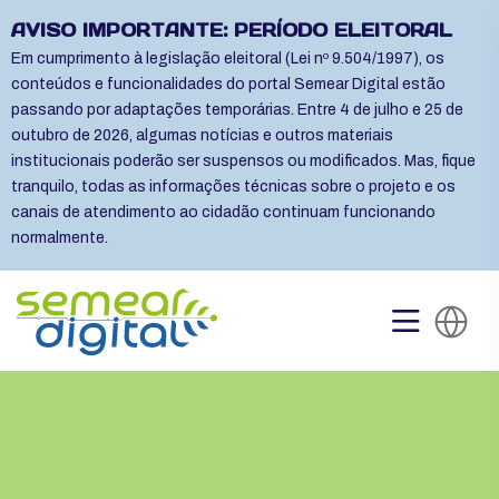
AVISO IMPORTANTE: PERÍODO ELEITORAL
Em cumprimento à legislação eleitoral (Lei nº 9.504/1997), os
conteúdos e funcionalidades do portal Semear Digital estão
passando por adaptações temporárias. Entre 4 de julho e 25 de
outubro de 2026, algumas notícias e outros materiais
institucionais poderão ser suspensos ou modificados. Mas, fique
tranquilo, todas as informações técnicas sobre o projeto e os
canais de atendimento ao cidadão continuam funcionando
normalmente.