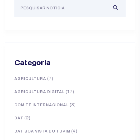
Categoria
(7)
AGRICULTURA
(17)
AGRICULTURA DIGITAL
(3)
COMITÊ INTERNACIONAL
(2)
DAT
(4)
DAT BOA VISTA DO TUPIM