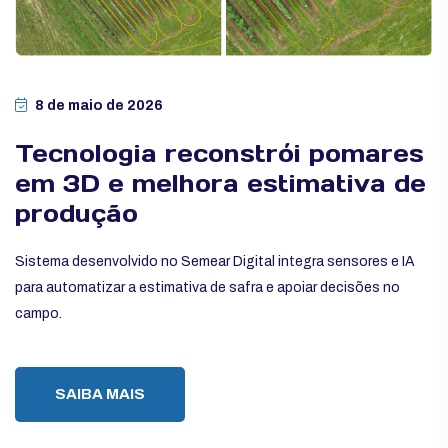
8 de maio de 2026
Tecnologia reconstrói pomares
em 3D e melhora estimativa de
produção
Sistema desenvolvido no Semear Digital integra sensores e IA
para automatizar a estimativa de safra e apoiar decisões no
campo.
SAIBA MAIS