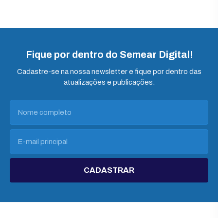
Fique por dentro do Semear Digital!
Cadastre-se na nossa newsletter e fique por dentro das
atualizações e publicações.
CADASTRAR