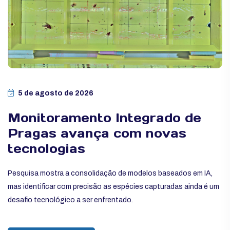
5 de agosto de 2026
Monitoramento Integrado de
Pragas avança com novas
tecnologias
Pesquisa mostra a consolidação de modelos baseados em IA,
mas identificar com precisão as espécies capturadas ainda é um
desafio tecnológico a ser enfrentado.