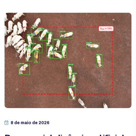
8 de maio de 2026