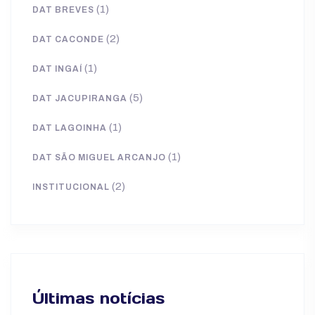
(1)
DAT BREVES
(2)
DAT CACONDE
(1)
DAT INGAÍ
(5)
DAT JACUPIRANGA
(1)
DAT LAGOINHA
(1)
DAT SÃO MIGUEL ARCANJO
(2)
INSTITUCIONAL
Últimas notícias