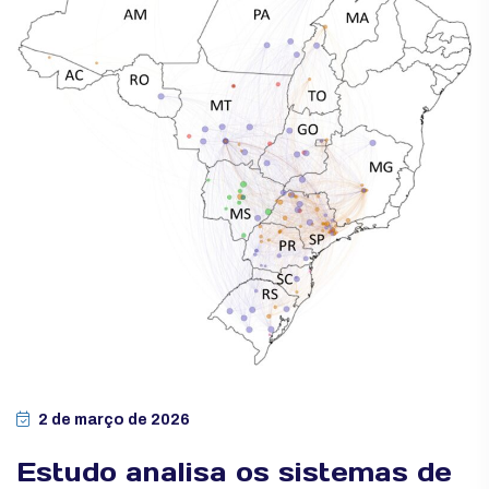
2 de março de 2026
Estudo analisa os sistemas de