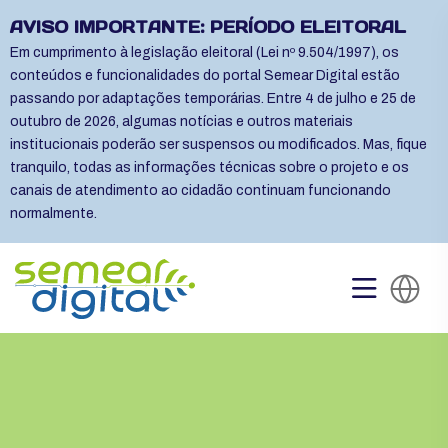
AVISO IMPORTANTE: PERÍODO ELEITORAL
Em cumprimento à legislação eleitoral (Lei nº 9.504/1997), os
conteúdos e funcionalidades do portal Semear Digital estão
passando por adaptações temporárias. Entre 4 de julho e 25 de
outubro de 2026, algumas notícias e outros materiais
institucionais poderão ser suspensos ou modificados. Mas, fique
tranquilo, todas as informações técnicas sobre o projeto e os
canais de atendimento ao cidadão continuam funcionando
normalmente.