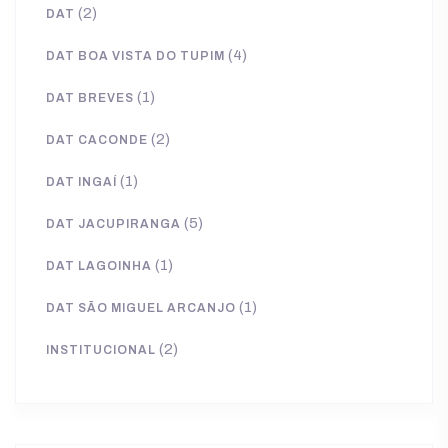
(2)
DAT
(4)
DAT BOA VISTA DO TUPIM
(1)
DAT BREVES
(2)
DAT CACONDE
(1)
DAT INGAÍ
(5)
DAT JACUPIRANGA
(1)
DAT LAGOINHA
(1)
DAT SÃO MIGUEL ARCANJO
(2)
INSTITUCIONAL