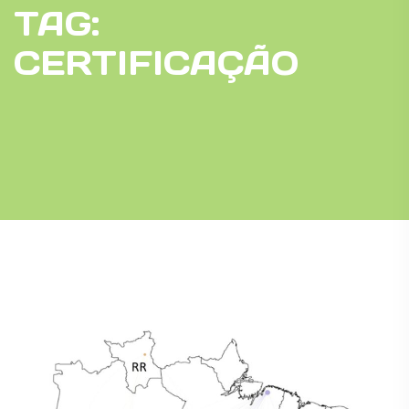
TAG:
CERTIFICAÇÃO