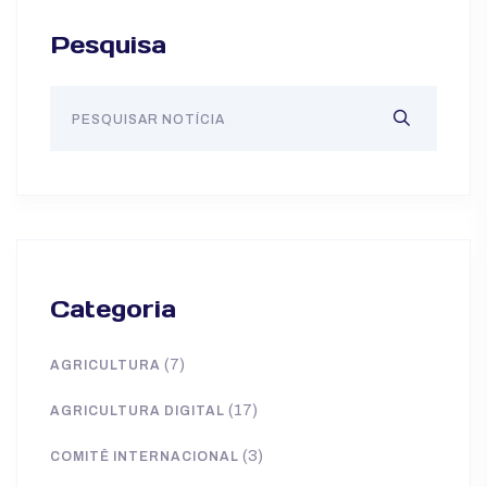
Pesquisa
Categoria
(7)
AGRICULTURA
(17)
AGRICULTURA DIGITAL
(3)
COMITÊ INTERNACIONAL