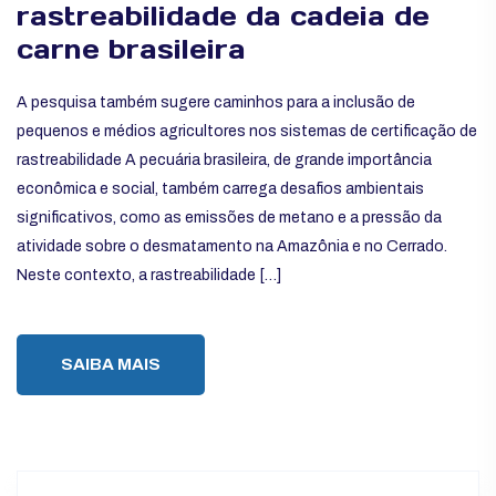
rastreabilidade da cadeia de
carne brasileira
A pesquisa também sugere caminhos para a inclusão de
pequenos e médios agricultores nos sistemas de certificação de
rastreabilidade A pecuária brasileira, de grande importância
econômica e social, também carrega desafios ambientais
significativos, como as emissões de metano e a pressão da
atividade sobre o desmatamento na Amazônia e no Cerrado.
Neste contexto, a rastreabilidade […]
SAIBA MAIS