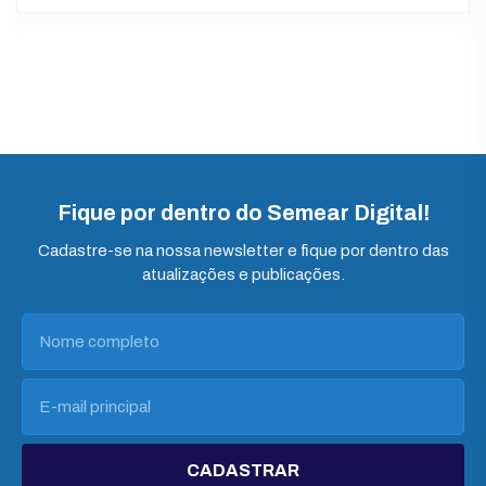
Fique por dentro do Semear Digital!
Cadastre-se na nossa newsletter e fique por dentro das
atualizações e publicações.
CADASTRAR