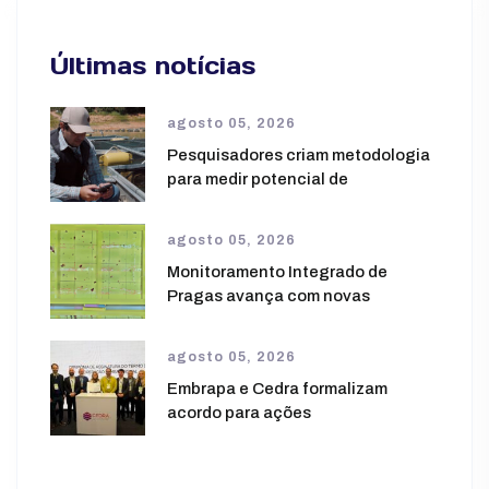
Últimas notícias
agosto 05, 2026
Pesquisadores criam metodologia
para medir potencial de
agosto 05, 2026
Monitoramento Integrado de
Pragas avança com novas
agosto 05, 2026
Embrapa e Cedra formalizam
acordo para ações