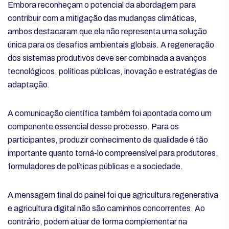
Embora reconheçam o potencial da abordagem para
contribuir com a mitigação das mudanças climáticas,
ambos destacaram que ela não representa uma solução
única para os desafios ambientais globais. A regeneração
dos sistemas produtivos deve ser combinada a avanços
tecnológicos, políticas públicas, inovação e estratégias de
adaptação.
A comunicação científica também foi apontada como um
componente essencial desse processo. Para os
participantes, produzir conhecimento de qualidade é tão
importante quanto torná-lo compreensível para produtores,
formuladores de políticas públicas e a sociedade.
A mensagem final do painel foi que agricultura regenerativa
e agricultura digital não são caminhos concorrentes. Ao
contrário, podem atuar de forma complementar na