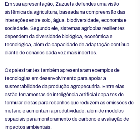
Em sua apresentação, Zazueta defendeu uma visão
sistêmica da agricultura, baseada na compreensão das
interações entre solo, água, biodiversidade, economia e
sociedade. Segundo ele, sistemas agrícolas resilientes
dependem da diversidade biológica, econômica e
tecnológica, além da capacidade de adaptação contínua
diante de cenários cada vez mais incertos.
Os palestrantes também apresentaram exemplos de
tecnologias em desenvolvimento para apoiar a
sustentabilidade da produção agropecuária. Entre elas
estão ferramentas de inteligência artificial capazes de
formular dietas para rebanhos que reduzem as emissões de
metano e aumentam a produtividade, além de modelos
espaciais para monitoramento de carbono e avaliação de
impactos ambientais.