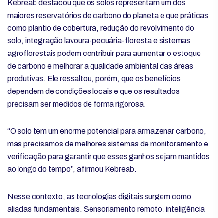
Kebreab destacou que os solos representam um dos
maiores reservatórios de carbono do planeta e que práticas
como plantio de cobertura, redução do revolvimento do
solo, integração lavoura-pecuária-floresta e sistemas
agroflorestais podem contribuir para aumentar o estoque
de carbono e melhorar a qualidade ambiental das áreas
produtivas. Ele ressaltou, porém, que os benefícios
dependem de condições locais e que os resultados
precisam ser medidos de forma rigorosa.
“O solo tem um enorme potencial para armazenar carbono,
mas precisamos de melhores sistemas de monitoramento e
verificação para garantir que esses ganhos sejam mantidos
ao longo do tempo”, afirmou Kebreab.
Nesse contexto, as tecnologias digitais surgem como
aliadas fundamentais. Sensoriamento remoto, inteligência