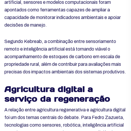
artificial, sensores e modelos computacionais foram
apontados como ferramentas capazes de ampliar a
capacidade de monitorar indicadores ambientais e apoiar
decisões de manejo.
Segundo Kebreab, a combinação entre sensoriamento
remoto e inteligência artificial está tornando viável o
acompanhamento de estoques de carbono em escala de
propriedade rural, além de contribuir para avaliações mais
precisas dos impactos ambientais dos sistemas produtivos.
Agricultura digital a
serviço da regeneração
A relação entre agricultura regenerativa e agricultura digital
foi um dos temas centrais do debate. Para Fedro Zazueta,
tecnologias como sensores, robótica, inteligência artificial