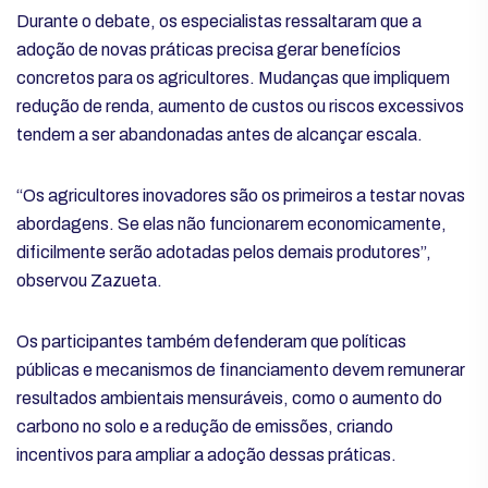
Durante o debate, os especialistas ressaltaram que a
adoção de novas práticas precisa gerar benefícios
concretos para os agricultores. Mudanças que impliquem
redução de renda, aumento de custos ou riscos excessivos
tendem a ser abandonadas antes de alcançar escala.
“Os agricultores inovadores são os primeiros a testar novas
abordagens. Se elas não funcionarem economicamente,
dificilmente serão adotadas pelos demais produtores”,
observou Zazueta.
Os participantes também defenderam que políticas
públicas e mecanismos de financiamento devem remunerar
resultados ambientais mensuráveis, como o aumento do
carbono no solo e a redução de emissões, criando
incentivos para ampliar a adoção dessas práticas.