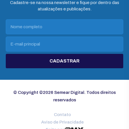
Cadastre-se na nossa newsletter e fique por dentro das
atualizações e publicações.
CADASTRAR
© Copyright ©2026 Semear Digital. Todos direitos
reservados
Contato
Aviso de Privacidade