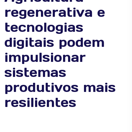
regenerativa e
tecnologias
digitais podem
impulsionar
sistemas
produtivos mais
resilientes