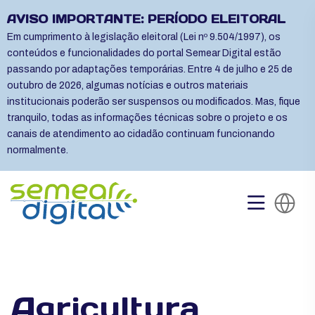
AVISO IMPORTANTE: PERÍODO ELEITORAL
Em cumprimento à legislação eleitoral (Lei nº 9.504/1997), os
conteúdos e funcionalidades do portal Semear Digital estão
passando por adaptações temporárias. Entre 4 de julho e 25 de
outubro de 2026, algumas notícias e outros materiais
institucionais poderão ser suspensos ou modificados. Mas, fique
tranquilo, todas as informações técnicas sobre o projeto e os
canais de atendimento ao cidadão continuam funcionando
normalmente.
Agricultura