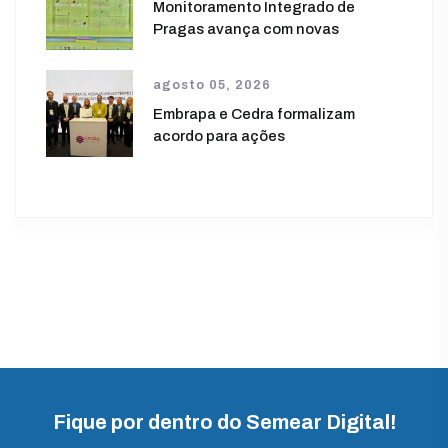
Monitoramento Integrado de
Pragas avança com novas
agosto 05, 2026
Embrapa e Cedra formalizam
acordo para ações
Fique por dentro do Semear Digital!