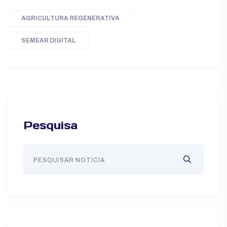
AGRICULTURA REGENERATIVA
SEMEAR DIGITAL
Pesquisa