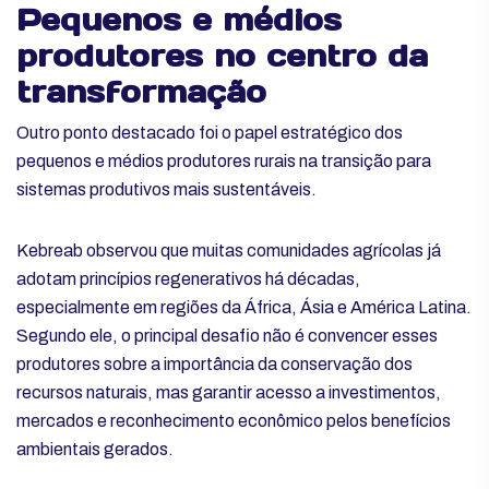
Pequenos e médios
produtores no centro da
transformação
Outro ponto destacado foi o papel estratégico dos
pequenos e médios produtores rurais na transição para
sistemas produtivos mais sustentáveis.
Kebreab observou que muitas comunidades agrícolas já
adotam princípios regenerativos há décadas,
especialmente em regiões da África, Ásia e América Latina.
Segundo ele, o principal desafio não é convencer esses
produtores sobre a importância da conservação dos
recursos naturais, mas garantir acesso a investimentos,
mercados e reconhecimento econômico pelos benefícios
ambientais gerados.