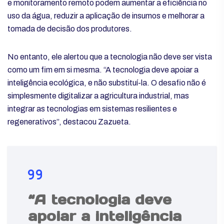
e monitoramento remoto podem aumentar a eficiência no
uso da água, reduzir a aplicação de insumos e melhorar a
tomada de decisão dos produtores.
No entanto, ele alertou que a tecnologia não deve ser vista
como um fim em si mesma. “A tecnologia deve apoiar a
inteligência ecológica, e não substituí-la. O desafio não é
simplesmente digitalizar a agricultura industrial, mas
integrar as tecnologias em sistemas resilientes e
regenerativos”, destacou Zazueta.
“A tecnologia deve
apoiar a inteligência