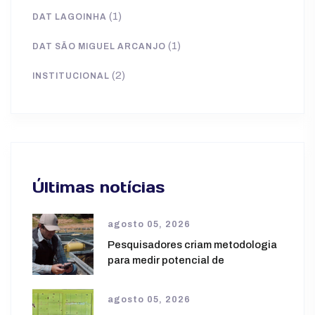
(1)
DAT LAGOINHA
(1)
DAT SÃO MIGUEL ARCANJO
(2)
INSTITUCIONAL
Últimas notícias
agosto 05, 2026
Pesquisadores criam metodologia
para medir potencial de
agosto 05, 2026