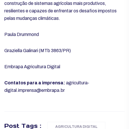
construção de sistemas agrícolas mais produtivos,
resilientes e capazes de enfrentar os desafios impostos
pelas mudanças climáticas.
Paula Drummond
Graziella Galinari (MTb 3863/PR)
Embrapa Agricultura Digital
Contatos para a imprensa:
agricultura-
digital.imprensa@embrapa.br
Post Tags :
AGRICULTURA DIGITAL