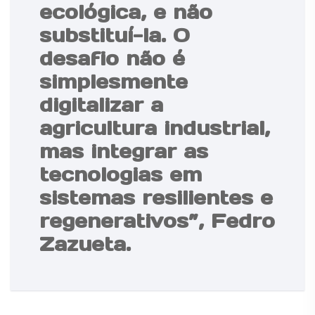
ecológica, e não
substituí-la. O
desafio não é
simplesmente
digitalizar a
agricultura industrial,
mas integrar as
tecnologias em
sistemas resilientes e
regenerativos”, Fedro
Zazueta.