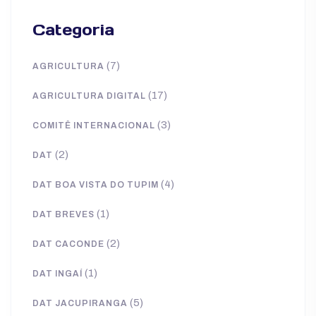
Categoria
(7)
AGRICULTURA
(17)
AGRICULTURA DIGITAL
(3)
COMITÊ INTERNACIONAL
(2)
DAT
(4)
DAT BOA VISTA DO TUPIM
(1)
DAT BREVES
(2)
DAT CACONDE
(1)
DAT INGAÍ
(5)
DAT JACUPIRANGA