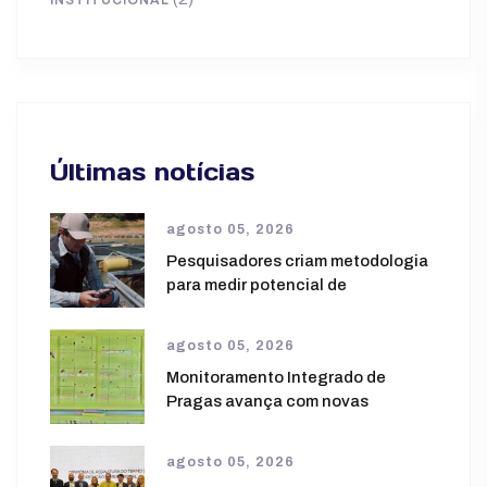
INSTITUCIONAL
Últimas notícias
agosto 05, 2026
Pesquisadores criam metodologia
para medir potencial de
agosto 05, 2026
Monitoramento Integrado de
Pragas avança com novas
agosto 05, 2026