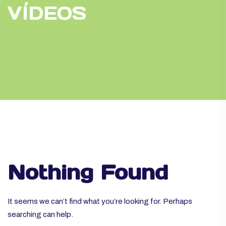
VÍDEOS
Nothing Found
It seems we can’t find what you’re looking for. Perhaps
searching can help.