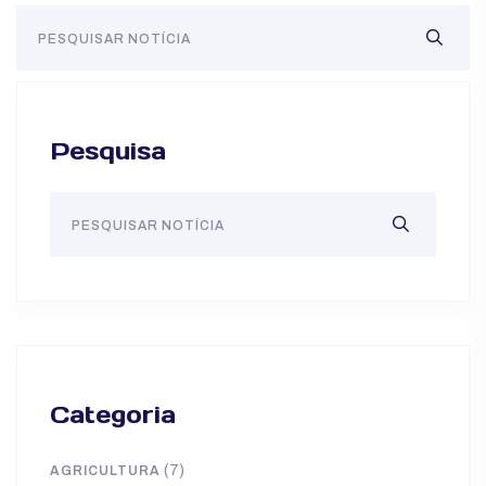
Pesquisa
Categoria
(7)
AGRICULTURA