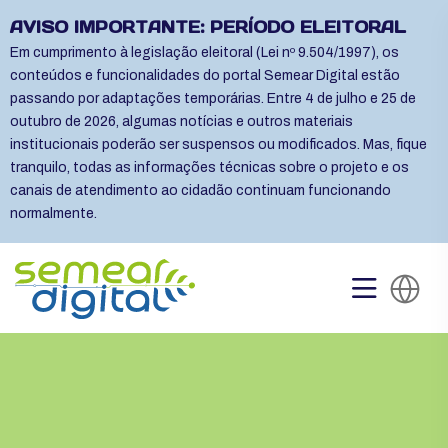
AVISO IMPORTANTE: PERÍODO ELEITORAL
Em cumprimento à legislação eleitoral (Lei nº 9.504/1997), os
conteúdos e funcionalidades do portal Semear Digital estão
passando por adaptações temporárias. Entre 4 de julho e 25 de
outubro de 2026, algumas notícias e outros materiais
institucionais poderão ser suspensos ou modificados. Mas, fique
tranquilo, todas as informações técnicas sobre o projeto e os
canais de atendimento ao cidadão continuam funcionando
normalmente.