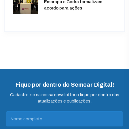
Embrapa e Cedra formalizam
acordo para ações
Fique por dentro do Semear Digital!
Cadastre-se na nossa newsletter e fique por dentro das
atualizações e publicações.