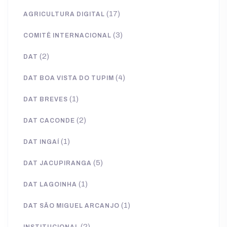
(17)
AGRICULTURA DIGITAL
(3)
COMITÊ INTERNACIONAL
(2)
DAT
(4)
DAT BOA VISTA DO TUPIM
(1)
DAT BREVES
(2)
DAT CACONDE
(1)
DAT INGAÍ
(5)
DAT JACUPIRANGA
(1)
DAT LAGOINHA
(1)
DAT SÃO MIGUEL ARCANJO
(2)