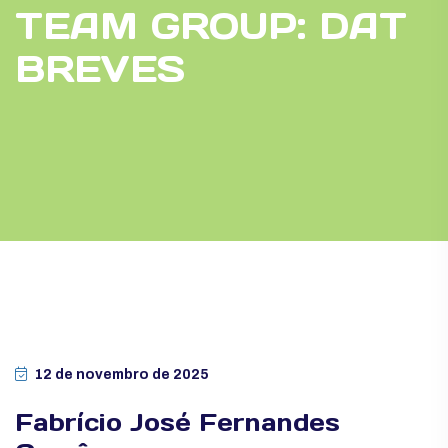
TEAM GROUP:
DAT
BREVES
12 de novembro de 2025
Fabrício José Fernandes