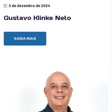
3 de dezembro de 2024
Gustavo Klinke Neto
SAIBA MAIS