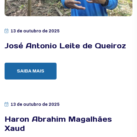
13 de outubro de 2025
José Antonio Leite de Queiroz
SAIBA MAIS
13 de outubro de 2025
Haron Abrahim Magalhães
Xaud