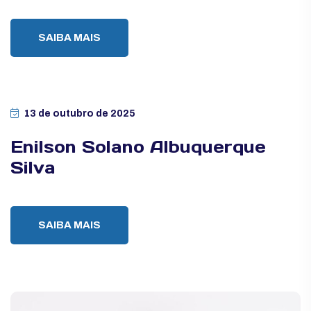
SAIBA MAIS
13 de outubro de 2025
Enilson Solano Albuquerque
Silva
SAIBA MAIS