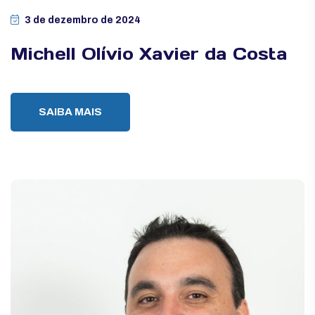
3 de dezembro de 2024
Michell Olívio Xavier da Costa
SAIBA MAIS