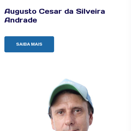
Augusto Cesar da Silveira
Andrade
SAIBA MAIS