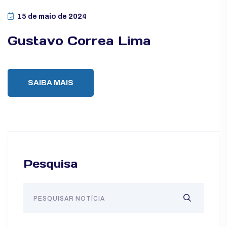
15 de maio de 2024
Gustavo Correa Lima
SAIBA MAIS
Pesquisa