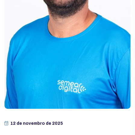
12 de novembro de 2025