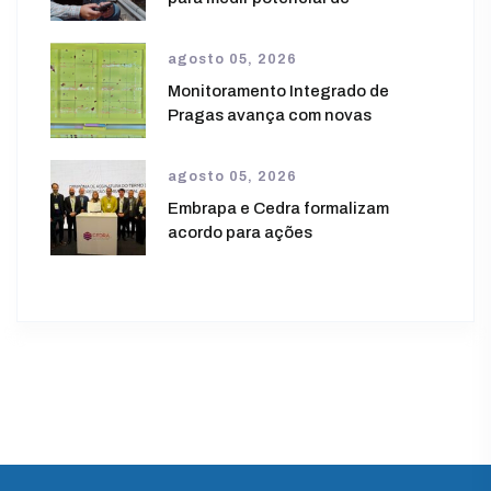
agosto 05, 2026
Monitoramento Integrado de
Pragas avança com novas
agosto 05, 2026
Embrapa e Cedra formalizam
acordo para ações