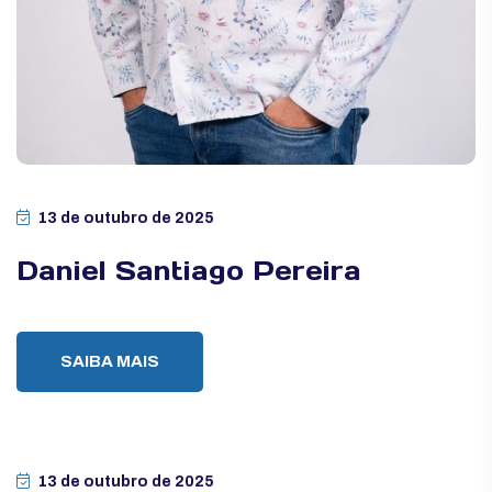
13 de outubro de 2025
Daniel Santiago Pereira
SAIBA MAIS
13 de outubro de 2025