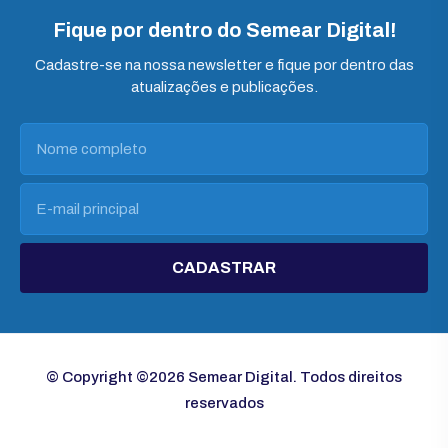
Fique por dentro do Semear Digital!
Cadastre-se na nossa newsletter e fique por dentro das
atualizações e publicações.
CADASTRAR
© Copyright ©2026 Semear Digital. Todos direitos
reservados