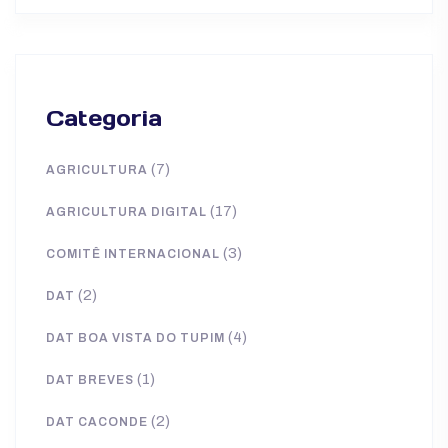
Categoria
(7)
AGRICULTURA
(17)
AGRICULTURA DIGITAL
(3)
COMITÊ INTERNACIONAL
(2)
DAT
(4)
DAT BOA VISTA DO TUPIM
(1)
DAT BREVES
(2)
DAT CACONDE