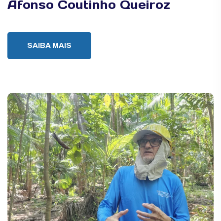
Afonso Coutinho Queiroz
SAIBA MAIS