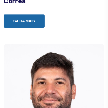
Corrêa
SAIBA MAIS