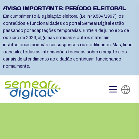
AVISO IMPORTANTE: PERÍODO ELEITORAL
Em cumprimento à legislação eleitoral (Lei nº 9.504/1997), os
conteúdos e funcionalidades do portal Semear Digital estão
passando por adaptações temporárias. Entre 4 de julho e 25 de
outubro de 2026, algumas notícias e outros materiais
institucionais poderão ser suspensos ou modificados. Mas, fique
tranquilo, todas as informações técnicas sobre o projeto e os
canais de atendimento ao cidadão continuam funcionando
normalmente.