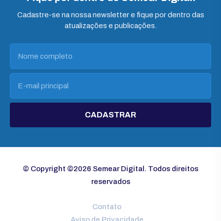
Cadastre-se na nossa newsletter e fique por dentro das
atualizações e publicações.
CADASTRAR
© Copyright ©2026 Semear Digital. Todos direitos
reservados
Contato
Aviso de Privacidade