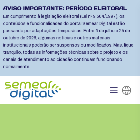
AVISO IMPORTANTE: PERÍODO ELEITORAL
Em cumprimento à legislação eleitoral (Lei nº 9.504/1997), os
conteúdos e funcionalidades do portal Semear Digital estão
passando por adaptações temporárias. Entre 4 de julho e 25 de
outubro de 2026, algumas notícias e outros materiais
institucionais poderão ser suspensos ou modificados. Mas, fique
tranquilo, todas as informações técnicas sobre o projeto e os
canais de atendimento ao cidadão continuam funcionando
normalmente.