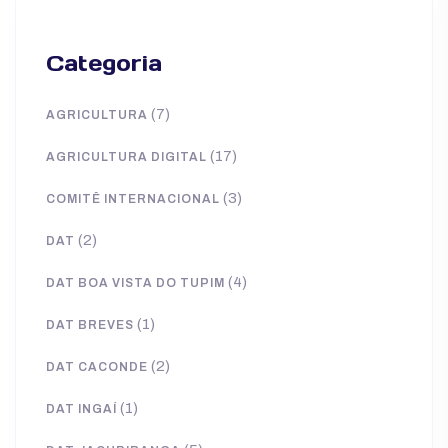
Categoria
(7)
AGRICULTURA
(17)
AGRICULTURA DIGITAL
(3)
COMITÊ INTERNACIONAL
(2)
DAT
(4)
DAT BOA VISTA DO TUPIM
(1)
DAT BREVES
(2)
DAT CACONDE
(1)
DAT INGAÍ