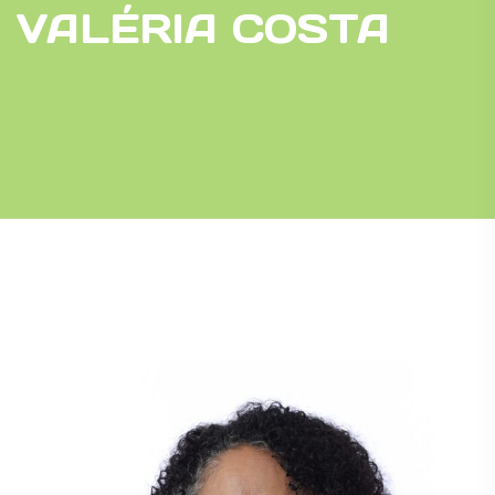
VALÉRIA COSTA