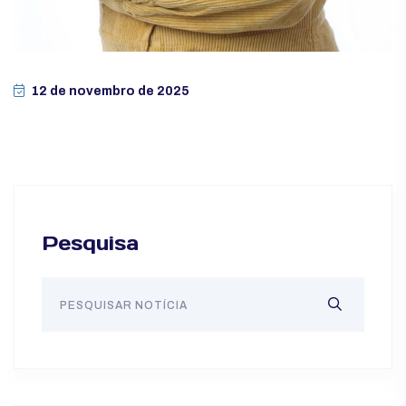
12 de novembro de 2025
Pesquisa