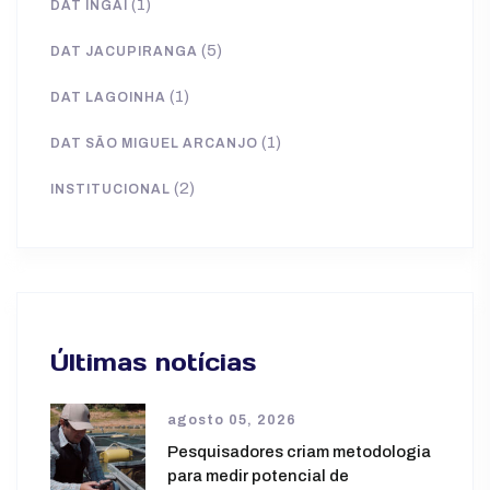
(1)
DAT INGAÍ
(5)
DAT JACUPIRANGA
(1)
DAT LAGOINHA
(1)
DAT SÃO MIGUEL ARCANJO
(2)
INSTITUCIONAL
Últimas notícias
agosto 05, 2026
Pesquisadores criam metodologia
para medir potencial de