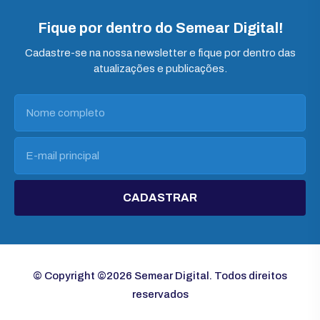
Fique por dentro do Semear Digital!
Cadastre-se na nossa newsletter e fique por dentro das
atualizações e publicações.
CADASTRAR
© Copyright ©2026 Semear Digital. Todos direitos
reservados