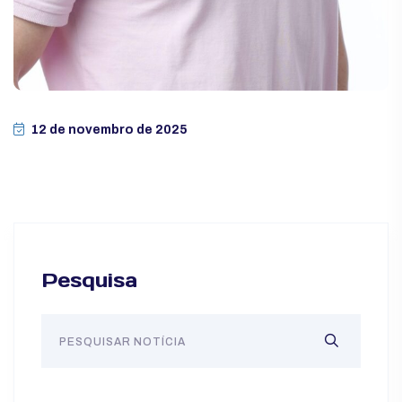
12 de novembro de 2025
Pesquisa