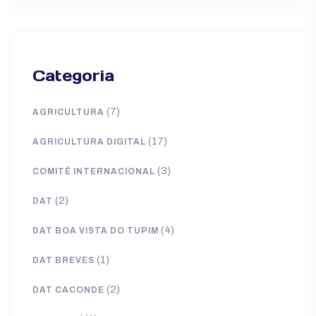
Categoria
(7)
AGRICULTURA
(17)
AGRICULTURA DIGITAL
(3)
COMITÊ INTERNACIONAL
(2)
DAT
(4)
DAT BOA VISTA DO TUPIM
(1)
DAT BREVES
(2)
DAT CACONDE