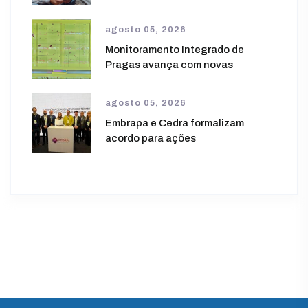
agosto 05, 2026
Monitoramento Integrado de
Pragas avança com novas
agosto 05, 2026
Embrapa e Cedra formalizam
acordo para ações