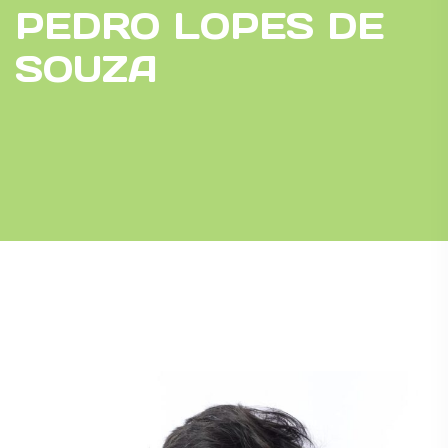
PEDRO LOPES DE
SOUZA