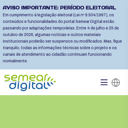
AVISO IMPORTANTE: PERÍODO ELEITORAL
Em cumprimento à legislação eleitoral (Lei nº 9.504/1997), os
conteúdos e funcionalidades do portal Semear Digital estão
passando por adaptações temporárias. Entre 4 de julho e 25 de
outubro de 2026, algumas notícias e outros materiais
institucionais poderão ser suspensos ou modificados. Mas, fique
tranquilo, todas as informações técnicas sobre o projeto e os
canais de atendimento ao cidadão continuam funcionando
normalmente.