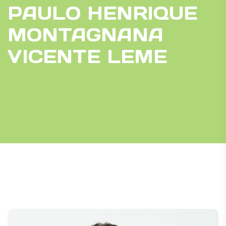
PAULO HENRIQUE
MONTAGNANA
VICENTE LEME