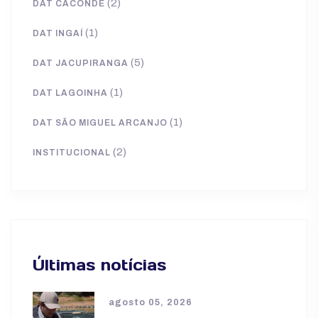
(2)
DAT CACONDE
(1)
DAT INGAÍ
(5)
DAT JACUPIRANGA
(1)
DAT LAGOINHA
(1)
DAT SÃO MIGUEL ARCANJO
(2)
INSTITUCIONAL
Últimas notícias
agosto 05, 2026