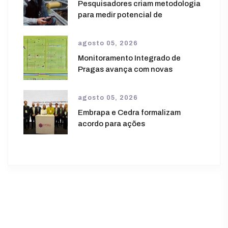
Pesquisadores criam metodologia
para medir potencial de
agosto 05, 2026
Monitoramento Integrado de
Pragas avança com novas
agosto 05, 2026
Embrapa e Cedra formalizam
acordo para ações