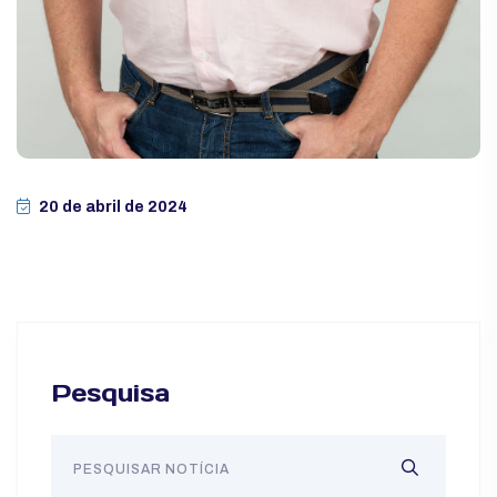
20 de abril de 2024
Pesquisa