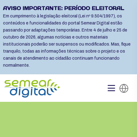
AVISO IMPORTANTE: PERÍODO ELEITORAL
Em cumprimento à legislação eleitoral (Lei nº 9.504/1997), os
conteúdos e funcionalidades do portal Semear Digital estão
passando por adaptações temporárias. Entre 4 de julho e 25 de
outubro de 2026, algumas notícias e outros materiais
institucionais poderão ser suspensos ou modificados. Mas, fique
tranquilo, todas as informações técnicas sobre o projeto e os
canais de atendimento ao cidadão continuam funcionando
normalmente.