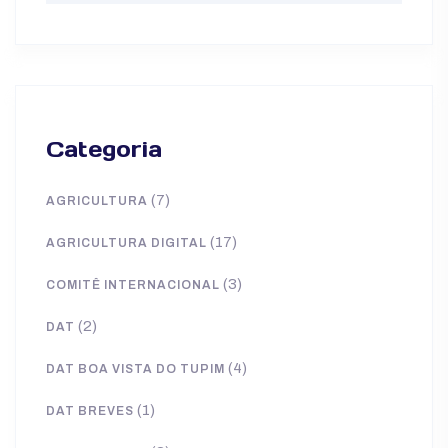
Categoria
(7)
AGRICULTURA
(17)
AGRICULTURA DIGITAL
(3)
COMITÊ INTERNACIONAL
(2)
DAT
(4)
DAT BOA VISTA DO TUPIM
(1)
DAT BREVES