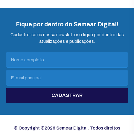
Fique por dentro do Semear Digital!
Cadastre-se na nossa newsletter e fique por dentro das
atualizações e publicações.
CADASTRAR
© Copyright ©2026 Semear Digital. Todos direitos