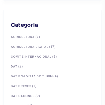
Categoria
(7)
AGRICULTURA
(17)
AGRICULTURA DIGITAL
(3)
COMITÊ INTERNACIONAL
(2)
DAT
(4)
DAT BOA VISTA DO TUPIM
(1)
DAT BREVES
(2)
DAT CACONDE