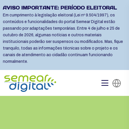
AVISO IMPORTANTE: PERÍODO ELEITORAL
Em cumprimento à legislação eleitoral (Lei nº 9.504/1997), os
conteúdos e funcionalidades do portal Semear Digital estão
passando por adaptações temporárias. Entre 4 de julho e 25 de
outubro de 2026, algumas notícias e outros materiais
institucionais poderão ser suspensos ou modificados. Mas, fique
tranquilo, todas as informações técnicas sobre o projeto e os
canais de atendimento ao cidadão continuam funcionando
normalmente.