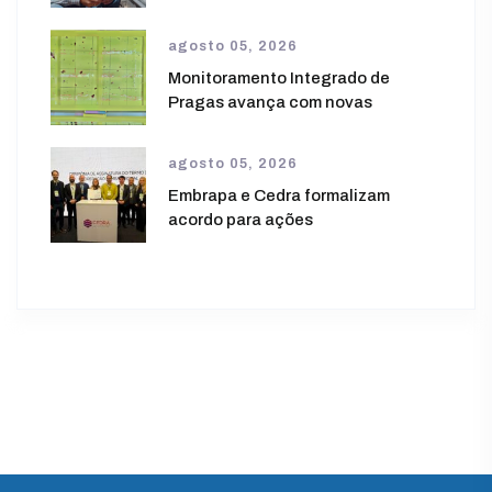
agosto 05, 2026
Monitoramento Integrado de
Pragas avança com novas
agosto 05, 2026
Embrapa e Cedra formalizam
acordo para ações