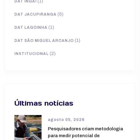
(1)
DAT INGAÍ
(5)
DAT JACUPIRANGA
(1)
DAT LAGOINHA
(1)
DAT SÃO MIGUEL ARCANJO
(2)
INSTITUCIONAL
Últimas notícias
agosto 05, 2026
Pesquisadores criam metodologia
para medir potencial de