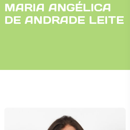
MARIA ANGÉLICA
DE ANDRADE LEITE