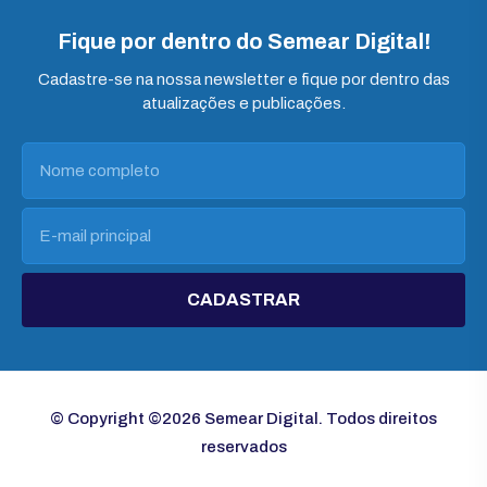
Fique por dentro do Semear Digital!
Cadastre-se na nossa newsletter e fique por dentro das
atualizações e publicações.
CADASTRAR
© Copyright ©2026 Semear Digital. Todos direitos
reservados