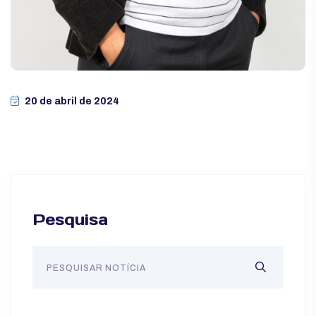
20 de abril de 2024
Pesquisa