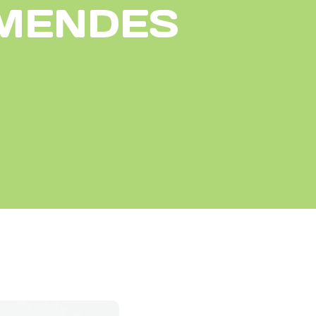
 MENDES