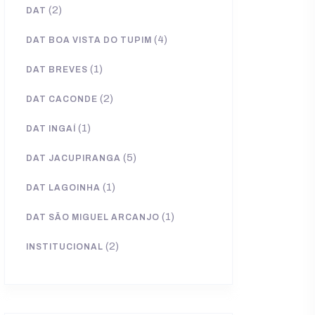
(2)
DAT
(4)
DAT BOA VISTA DO TUPIM
(1)
DAT BREVES
(2)
DAT CACONDE
(1)
DAT INGAÍ
(5)
DAT JACUPIRANGA
(1)
DAT LAGOINHA
(1)
DAT SÃO MIGUEL ARCANJO
(2)
INSTITUCIONAL