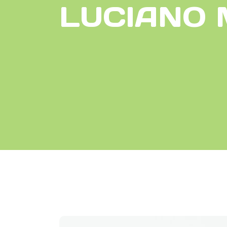
LUCIANO