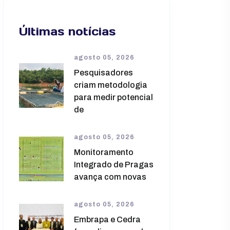
Últimas notícias
agosto 05, 2026
Pesquisadores
criam metodologia
para medir potencial
de
agosto 05, 2026
Monitoramento
Integrado de Pragas
avança com novas
agosto 05, 2026
Embrapa e Cedra