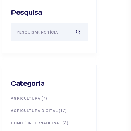
Pesquisa
Categoria
(7)
AGRICULTURA
(17)
AGRICULTURA DIGITAL
(3)
COMITÊ INTERNACIONAL