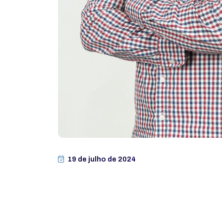
19 de julho de 2024