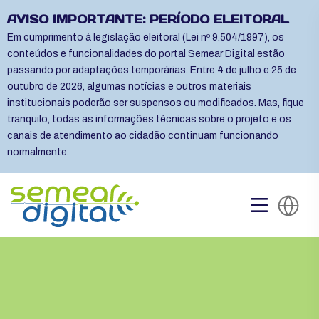
AVISO IMPORTANTE: PERÍODO ELEITORAL
Em cumprimento à legislação eleitoral (Lei nº 9.504/1997), os
conteúdos e funcionalidades do portal Semear Digital estão
passando por adaptações temporárias. Entre 4 de julho e 25 de
outubro de 2026, algumas notícias e outros materiais
institucionais poderão ser suspensos ou modificados. Mas, fique
tranquilo, todas as informações técnicas sobre o projeto e os
canais de atendimento ao cidadão continuam funcionando
normalmente.