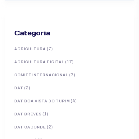
Categoria
(7)
AGRICULTURA
(17)
AGRICULTURA DIGITAL
(3)
COMITÊ INTERNACIONAL
(2)
DAT
(4)
DAT BOA VISTA DO TUPIM
(1)
DAT BREVES
(2)
DAT CACONDE