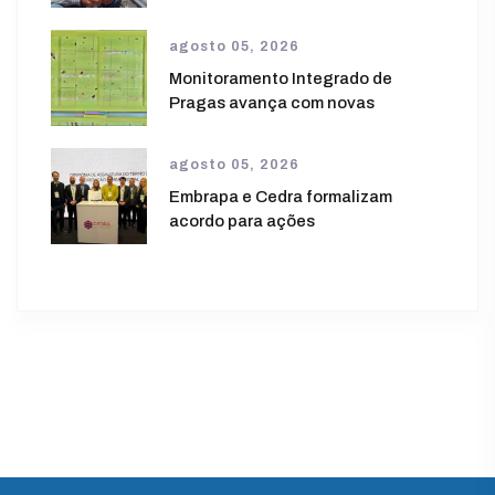
agosto 05, 2026
Monitoramento Integrado de
Pragas avança com novas
agosto 05, 2026
Embrapa e Cedra formalizam
acordo para ações