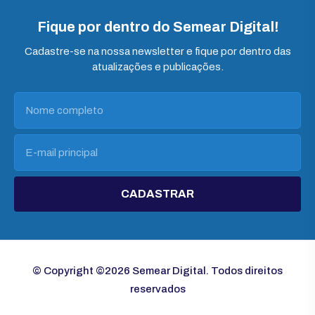
Fique por dentro do Semear Digital!
Cadastre-se na nossa newsletter e fique por dentro das
atualizações e publicações.
CADASTRAR
© Copyright ©2026 Semear Digital. Todos direitos
reservados