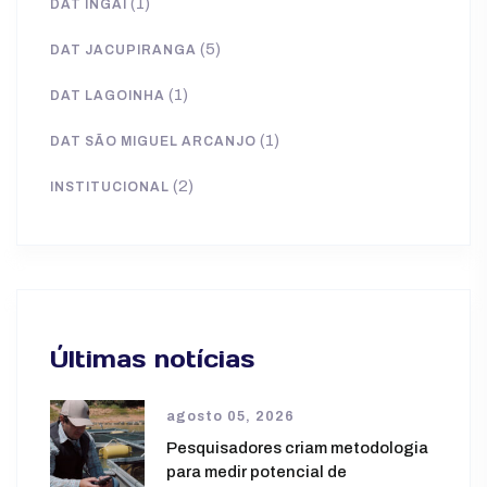
(1)
DAT INGAÍ
(5)
DAT JACUPIRANGA
(1)
DAT LAGOINHA
(1)
DAT SÃO MIGUEL ARCANJO
(2)
INSTITUCIONAL
Últimas notícias
agosto 05, 2026
Pesquisadores criam metodologia
para medir potencial de