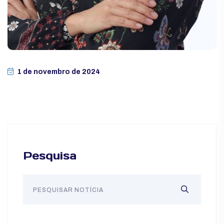
1 de novembro de 2024
Pesquisa