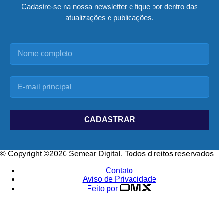
Cadastre-se na nossa newsletter e fique por dentro das
atualizações e publicações.
CADASTRAR
© Copyright ©2026 Semear Digital. Todos direitos reservados
Contato
Aviso de Privacidade
Feito por