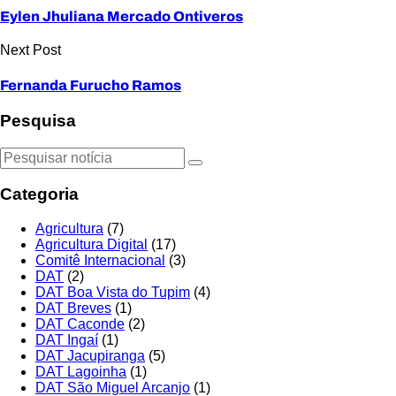
Eylen Jhuliana Mercado Ontiveros
Next Post
Fernanda Furucho Ramos
Pesquisa
Categoria
Agricultura
(7)
Agricultura Digital
(17)
Comitê Internacional
(3)
DAT
(2)
DAT Boa Vista do Tupim
(4)
DAT Breves
(1)
DAT Caconde
(2)
DAT Ingaí
(1)
DAT Jacupiranga
(5)
DAT Lagoinha
(1)
DAT São Miguel Arcanjo
(1)