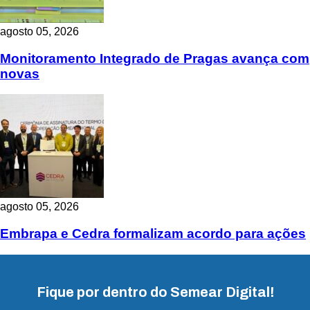
agosto 05, 2026
Monitoramento Integrado de Pragas avança com
novas
agosto 05, 2026
Embrapa e Cedra formalizam acordo para ações
Fique por dentro do Semear Digital!