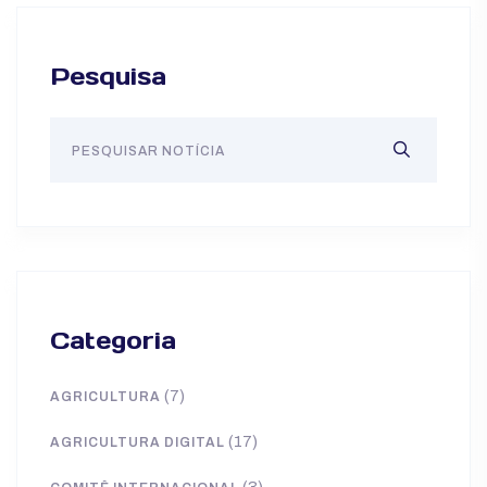
Pesquisa
Categoria
(7)
AGRICULTURA
(17)
AGRICULTURA DIGITAL