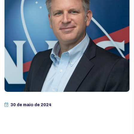
30 de maio de 2024