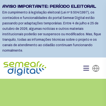
AVISO IMPORTANTE: PERÍODO ELEITORAL
Em cumprimento à legislação eleitoral (Lei nº 9.504/1997), os
conteúdos e funcionalidades do portal Semear Digital estão
passando por adaptações temporárias. Entre 4 de julho e 25 de
outubro de 2026, algumas notícias e outros materiais
institucionais poderão ser suspensos ou modificados. Mas, fique
tranquilo, todas as informações técnicas sobre o projeto e os
canais de atendimento ao cidadão continuam funcionando
normalmente.