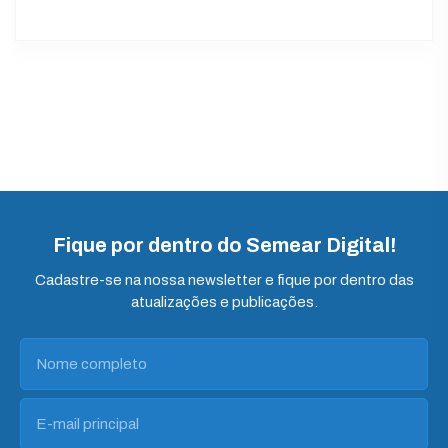
Fique por dentro do Semear Digital!
Cadastre-se na nossa newsletter e fique por dentro das
atualizações e publicações.