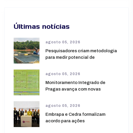
Últimas notícias
agosto 05, 2026
Pesquisadores criam metodologia
para medir potencial de
agosto 05, 2026
Monitoramento Integrado de
Pragas avança com novas
agosto 05, 2026
Embrapa e Cedra formalizam
acordo para ações