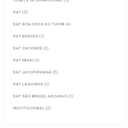
(3)
COMITÊ INTERNACIONAL
(2)
DAT
(4)
DAT BOA VISTA DO TUPIM
(1)
DAT BREVES
(2)
DAT CACONDE
(1)
DAT INGAÍ
(5)
DAT JACUPIRANGA
(1)
DAT LAGOINHA
(1)
DAT SÃO MIGUEL ARCANJO
(2)
INSTITUCIONAL