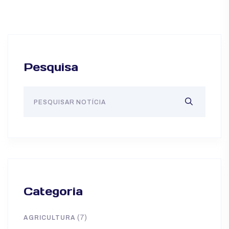
Pesquisa
Categoria
(7)
AGRICULTURA