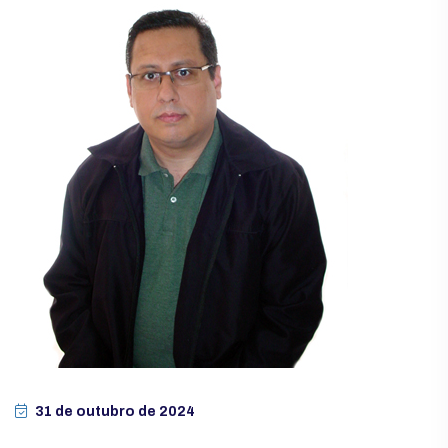
31 de outubro de 2024