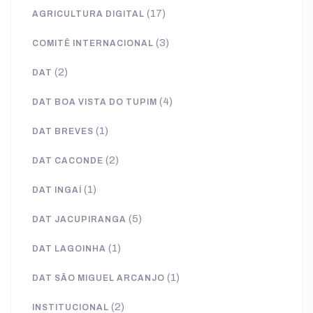
(17)
AGRICULTURA DIGITAL
(3)
COMITÊ INTERNACIONAL
(2)
DAT
(4)
DAT BOA VISTA DO TUPIM
(1)
DAT BREVES
(2)
DAT CACONDE
(1)
DAT INGAÍ
(5)
DAT JACUPIRANGA
(1)
DAT LAGOINHA
(1)
DAT SÃO MIGUEL ARCANJO
(2)
INSTITUCIONAL