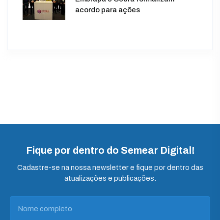
acordo para ações
Fique por dentro do Semear Digital!
Cadastre-se na nossa newsletter e fique por dentro das
atualizações e publicações.