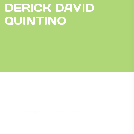
DERICK DAVID
QUINTINO