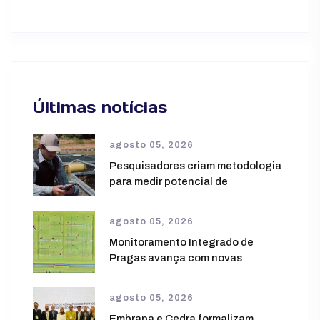
Últimas notícias
agosto 05, 2026
Pesquisadores criam metodologia
para medir potencial de
agosto 05, 2026
Monitoramento Integrado de
Pragas avança com novas
agosto 05, 2026
Embrapa e Cedra formalizam