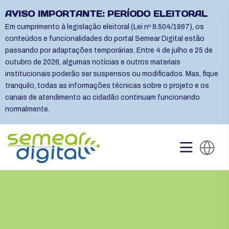
AVISO IMPORTANTE: PERÍODO ELEITORAL
Em cumprimento à legislação eleitoral (Lei nº 9.504/1997), os
conteúdos e funcionalidades do portal Semear Digital estão
passando por adaptações temporárias. Entre 4 de julho e 25 de
outubro de 2026, algumas notícias e outros materiais
institucionais poderão ser suspensos ou modificados. Mas, fique
tranquilo, todas as informações técnicas sobre o projeto e os
canais de atendimento ao cidadão continuam funcionando
normalmente.