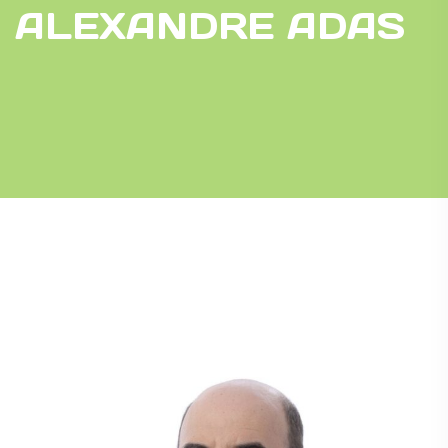
ALEXANDRE ADAS