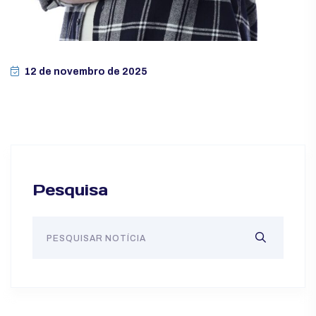
12 de novembro de 2025
Pesquisa