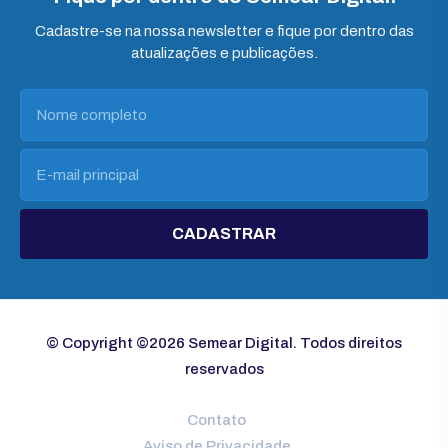
Cadastre-se na nossa newsletter e fique por dentro das
atualizações e publicações.
CADASTRAR
© Copyright ©2026 Semear Digital. Todos direitos
reservados
Contato
Aviso de Privacidade