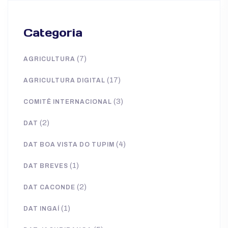
Categoria
(7)
AGRICULTURA
(17)
AGRICULTURA DIGITAL
(3)
COMITÊ INTERNACIONAL
(2)
DAT
(4)
DAT BOA VISTA DO TUPIM
(1)
DAT BREVES
(2)
DAT CACONDE
(1)
DAT INGAÍ