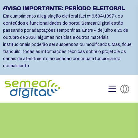
AVISO IMPORTANTE: PERÍODO ELEITORAL
Em cumprimento à legislação eleitoral (Lei nº 9.504/1997), os
conteúdos e funcionalidades do portal Semear Digital estão
passando por adaptações temporárias. Entre 4 de julho e 25 de
outubro de 2026, algumas notícias e outros materiais
institucionais poderão ser suspensos ou modificados. Mas, fique
tranquilo, todas as informações técnicas sobre o projeto e os
canais de atendimento ao cidadão continuam funcionando
normalmente.